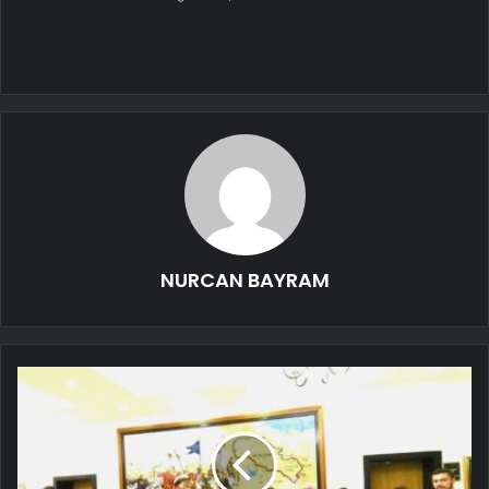
NURCAN BAYRAM