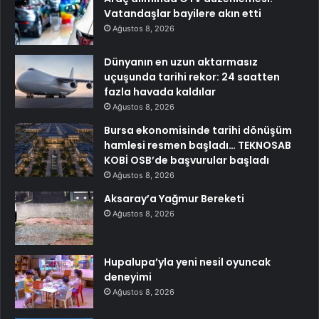
Vatandaşlar bayilere akın etti
Ağustos 8, 2026
Dünyanın en uzun aktarmasız
uçuşunda tarihi rekor: 24 saatten
fazla havada kaldılar
Ağustos 8, 2026
Bursa ekonomisinde tarihi dönüşüm
hamlesi resmen başladı… TEKNOSAB
KOBİ OSB’de başvurular başladı
Ağustos 8, 2026
Aksaray’a Yağmur Bereketi
Ağustos 8, 2026
Hupalupa’yla yeni nesil oyuncak
deneyimi
Ağustos 8, 2026