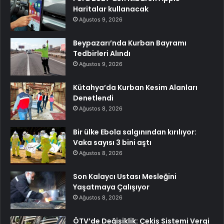
Haritalar kullanacak
Ağustos 9, 2026
Beypazarı’nda Kurban Bayramı
Tedbirleri Alındı
Ağustos 9, 2026
Kütahya’da Kurban Kesim Alanları
Denetlendi
Ağustos 8, 2026
Bir ülke Ebola salgınından kırılıyor:
Vaka sayısı 3 bini aştı
Ağustos 8, 2026
Son Kalaycı Ustası Mesleğini
Yaşatmaya Çalışıyor
Ağustos 8, 2026
ÖTV’de Değişiklik: Çekiş Sistemi Vergi