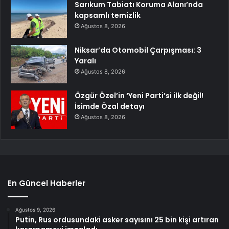
Sarıkum Tabiatı Koruma Alanı’nda
kapsamlı temizlik
Ağustos 8, 2026
Niksar’da Otomobil Çarpışması: 3
Yaralı
Ağustos 8, 2026
Özgür Özel’in ‘Yeni Parti’si ilk değil!
İsimde Özal detayı
Ağustos 8, 2026
En Güncel Haberler
Ağustos 9, 2026
Putin, Rus ordusundaki asker sayısını 25 bin kişi artıran