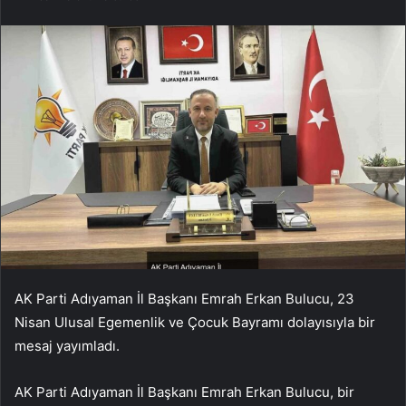
AK Parti Adıyaman İl Başkanı Emrah Erkan Bulucu, 23
Nisan Ulusal Egemenlik ve Çocuk Bayramı dolayısıyla bir
mesaj yayımladı.
AK Parti Adıyaman İl Başkanı Emrah Erkan Bulucu, bir