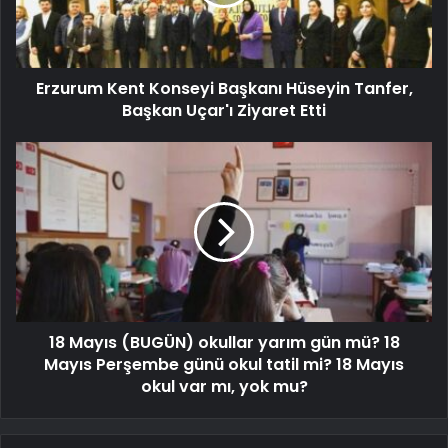
Erzurum Kent Konseyi Başkanı Hüseyin Tanfer,
Başkan Uçar'ı Ziyaret Etti
18 Mayıs (BUGÜN) okullar yarım gün mü? 18
Mayıs Perşembe günü okul tatil mi? 18 Mayıs
okul var mı, yok mu?