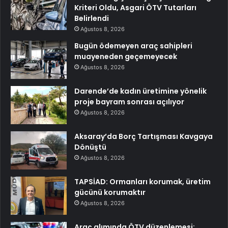
Kriteri Oldu, Asgari ÖTV Tutarları
Belirlendi
Ağustos 8, 2026
Bugün ödemeyen araç sahipleri
muayeneden geçemeyecek
Ağustos 8, 2026
Darende’de kadın üretimine yönelik
proje bayram sonrası açılıyor
Ağustos 8, 2026
Aksaray’da Borç Tartışması Kavgaya
Dönüştü
Ağustos 8, 2026
TAPSİAD: Ormanları korumak, üretim
gücünü korumaktır
Ağustos 8, 2026
Araç alımında ÖTV düzenlemesi: