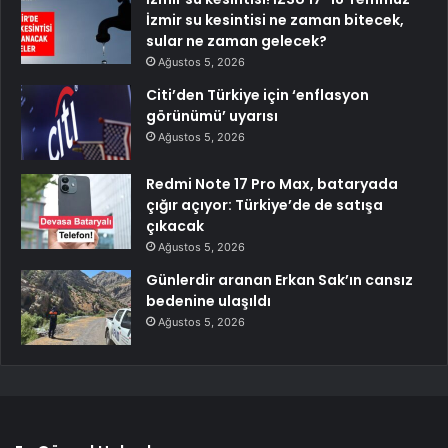
İzmir su kesintisi ne zaman bitecek,
sular ne zaman gelecek?
Ağustos 5, 2026
Citi’den Türkiye için ‘enflasyon
görünümü’ uyarısı
Ağustos 5, 2026
Redmi Note 17 Pro Max, bataryada
çığır açıyor: Türkiye’de de satışa
çıkacak
Ağustos 5, 2026
Günlerdir aranan Erkan Sak’ın cansız
bedenine ulaşıldı
Ağustos 5, 2026