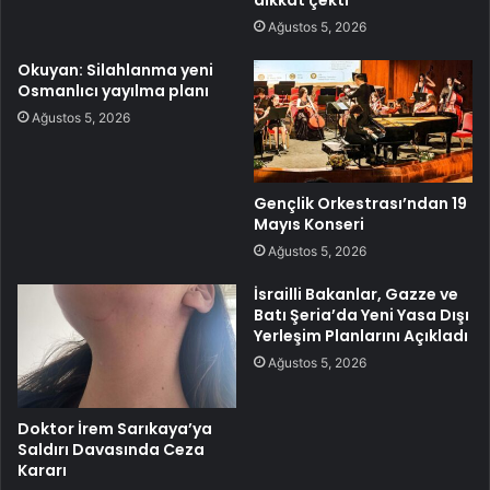
Ağustos 5, 2026
Okuyan: Silahlanma yeni
Osmanlıcı yayılma planı
Ağustos 5, 2026
Gençlik Orkestrası’ndan 19
Mayıs Konseri
Ağustos 5, 2026
İsrailli Bakanlar, Gazze ve
Batı Şeria’da Yeni Yasa Dışı
Yerleşim Planlarını Açıkladı
Ağustos 5, 2026
Doktor İrem Sarıkaya’ya
Saldırı Davasında Ceza
Kararı