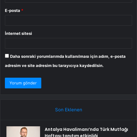
E-posta
*
İnternet sitesi
Daha sonraki yorumlarımda kullanılması için adım, e-posta
adresim ve site adresim bu tarayıcıya kaydedilsin.
Son Eklenen
Antalya Havalimanı’nda Türk Mutfağı
Haftası tanıtım etkinliği