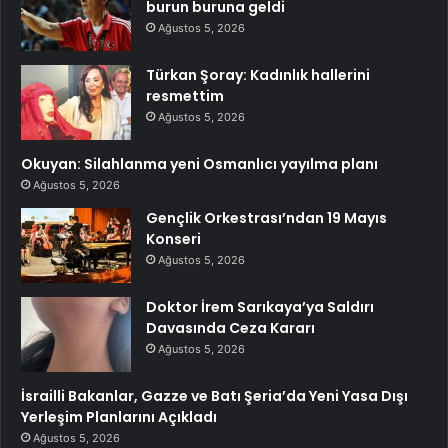
burun buruna geldi
Ağustos 5, 2026
Türkan Şoray: Kadınlık hallerini
resmettim
Ağustos 5, 2026
Okuyan: Silahlanma yeni Osmanlıcı yayılma planı
Ağustos 5, 2026
Gençlik Orkestrası’ndan 19 Mayıs
Konseri
Ağustos 5, 2026
Doktor İrem Sarıkaya’ya Saldırı
Davasında Ceza Kararı
Ağustos 5, 2026
İsrailli Bakanlar, Gazze ve Batı Şeria’da Yeni Yasa Dışı
Yerleşim Planlarını Açıkladı
Ağustos 5, 2026