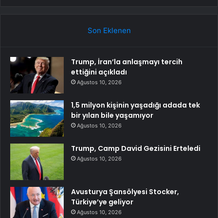
Son Eklenen
Trump, İran’la anlaşmayı tercih
ettiğini açıkladı
Ağustos 10, 2026
1,5 milyon kişinin yaşadığı adada tek
bir yılan bile yaşamıyor
Ağustos 10, 2026
Trump, Camp David Gezisini Erteledi
Ağustos 10, 2026
Avusturya Şansölyesi Stocker,
Türkiye’ye geliyor
Ağustos 10, 2026