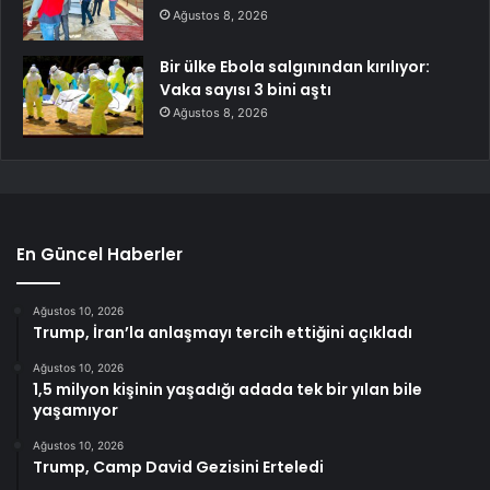
Ağustos 8, 2026
Bir ülke Ebola salgınından kırılıyor:
Vaka sayısı 3 bini aştı
Ağustos 8, 2026
En Güncel Haberler
Ağustos 10, 2026
Trump, İran’la anlaşmayı tercih ettiğini açıkladı
Ağustos 10, 2026
1,5 milyon kişinin yaşadığı adada tek bir yılan bile
yaşamıyor
Ağustos 10, 2026
Trump, Camp David Gezisini Erteledi