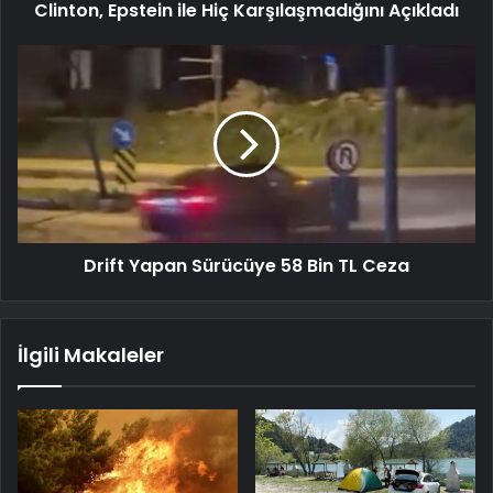
Clinton, Epstein ile Hiç Karşılaşmadığını Açıkladı
Drift Yapan Sürücüye 58 Bin TL Ceza
İlgili Makaleler