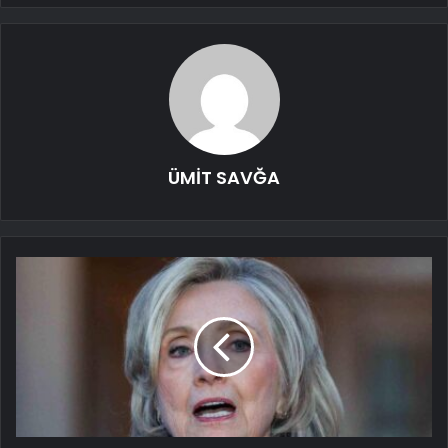
ÜMİT SAVĞA