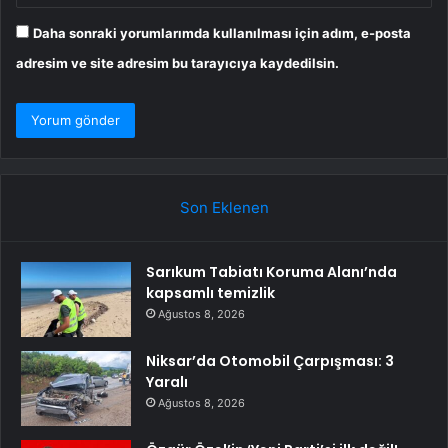
Daha sonraki yorumlarımda kullanılması için adım, e-posta
adresim ve site adresim bu tarayıcıya kaydedilsin.
Son Eklenen
Sarıkum Tabiatı Koruma Alanı’nda
kapsamlı temizlik
Ağustos 8, 2026
Niksar’da Otomobil Çarpışması: 3
Yaralı
Ağustos 8, 2026