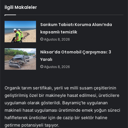
İlgili Makaleler
Sarıkum Tabiatı Koruma Alanı’nda
kapsamlı temizlik
Ağustos 8, 2026
Niksar’da Otomobil Çarpışması: 3
Yaralı
Ağustos 8, 2026
Organik tarım sertifikalı, yerli ve milli susam çeşitlerinin
geliştirilmiş özel bir makineyle hasat edilmesi, üreticilere
uygulamalı olarak gösterildi. Bayramiç’te uygulanan
makineli hasat uygulaması üretiminde emek yoğun süreci
hafifleterek üreticiler için de cazip bir sektör haline
getirme potansiyeli taşıyor.