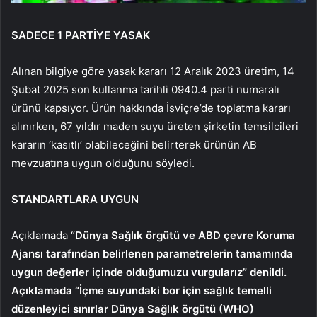
SADECE 1 PARTİYE YASAK
Alınan bilgiye göre yasak kararı 12 Aralık 2023 üretim, 14
Şubat 2025 son kullanma tarihli 0940.4 parti numaralı
ürünü kapsıyor. Ürün hakkında İsviçre’de toplatma kararı
alınırken, 67 yıldır maden suyu üreten şirketin temsilcileri
kararın ‘kasıtlı’ olabileceğini belirterek ürünün AB
mevzuatına uygun olduğunu söyledi.
STANDARTLARA UYGUN
Açıklamada “
Dünya Sağlık örgütü ve ABD çevre Koruma
Ajansı tarafından belirlenen parametrelerin tamamında
uygun değerler içinde olduğumuzu vurgularız” denildi.
Açıklamada “İçme suyundaki bor için sağlık temelli
düzenleyici sınırlar Dünya Sağlık örgütü (WHO)