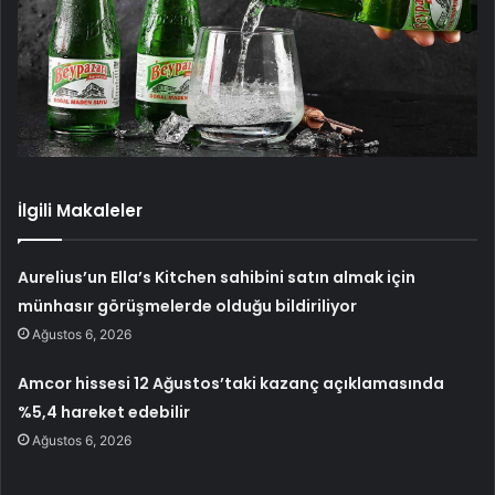
İlgili Makaleler
Aurelius’un Ella’s Kitchen sahibini satın almak için
münhasır görüşmelerde olduğu bildiriliyor
Ağustos 6, 2026
Amcor hissesi 12 Ağustos’taki kazanç açıklamasında
%5,4 hareket edebilir
Ağustos 6, 2026