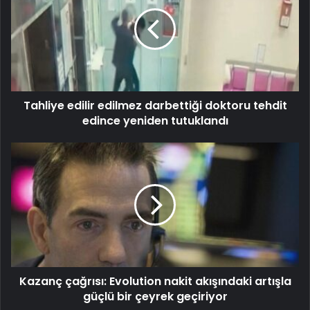
Tahliye edilir edilmez darbettiği doktoru tehdit
edince yeniden tutuklandı
Kazanç çağrısı: Evolution nakit akışındaki artışla
güçlü bir çeyrek geçiriyor