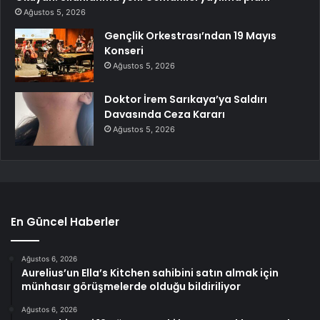
Ağustos 5, 2026
Gençlik Orkestrası’ndan 19 Mayıs
Konseri
Ağustos 5, 2026
Doktor İrem Sarıkaya’ya Saldırı
Davasında Ceza Kararı
Ağustos 5, 2026
En Güncel Haberler
Ağustos 6, 2026
Aurelius’un Ella’s Kitchen sahibini satın almak için
münhasır görüşmelerde olduğu bildiriliyor
Ağustos 6, 2026