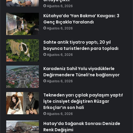
Ağustos 6, 2026
Kütahya’da ‘Yan Bakma’ Kavgası: 3
Genç Bıçakla Yaralandı
Ağustos 6, 2026
Sahte antik tiyatro yaptı, 20 yıl
boyunca turistlerden para topladı
Ağustos 6, 2026
Karadeniz Sahil Yolu viyadüklerle
Değirmendere Tüneli’ne bağlanıyor
Ağustos 6, 2026
Tekneden yarı çıplak paylaşım yaptı!
İşte cinsiyet değiştiren Rüzgar
Erkoçlar’ın son hali
Ağustos 6, 2026
Hatay’da Sağanak Sonrası Denizde
Renk Değişimi