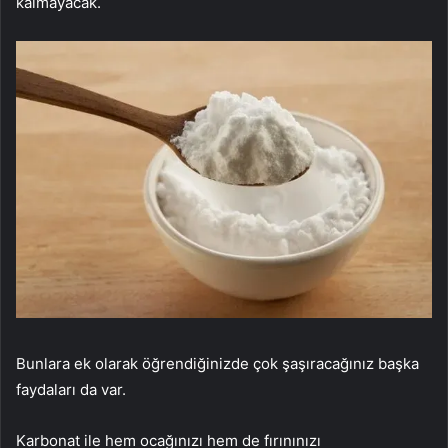
kalmayacak.
Bunlara ek olarak öğrendiğinizde çok şaşıracağınız başka
faydaları da var.
Karbonat ile hem ocağınızı hem de fırınınızı