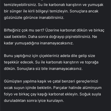
temizleyebilirsiniz. Su ile karbonatı karıştırın ve yumuşak
bir sünger ile kirli bölgeyi temizleyin. Sonuçlara ancak
gözünüzle görünce inanabilirsiniz.
Bifteğiniz çok mu sert? Üzerine karbonat dökün ve birkaç
saat bekletin. Daha sonra doğrayıp pişirebilirsiniz. Ne
kadar yumuşadığına inanamayacaksınız.
Bunu yaptığınız için çiçekleriniz adeta dile gelip size
teşekkür edecek. Su ile karbonatı karıştırın ve toprağa
dökün. Sonuçlara siz bile inanamayacaksınız.
Gümüşten yapılma kaşık ve çatal benzeri gereçlerinizi
sıcak suyun içinde bekletin. Parçalar halinde alüminyum
folyo ve birkaç çay kaşığı karbonat ekleyin. Soğuk suyla
duruladıktan sonra iyice kurulayın.