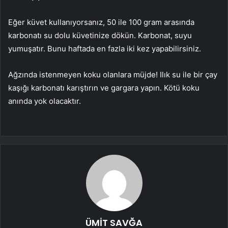
Eğer küvet kullanıyorsanız, 50 ile 100 gram arasında
karbonatı su dolu küvetinize dökün. Karbonat, suyu
yumuşatır. Bunu haftada en fazla iki kez yapabilirsiniz.
Ağzında istenmeyen koku olanlara müjde! Ilık su ile bir çay
kaşığı karbonatı karıştırın ve gargara yapın. Kötü koku
anında yok olacaktır.
ÜMİT SAVĞA