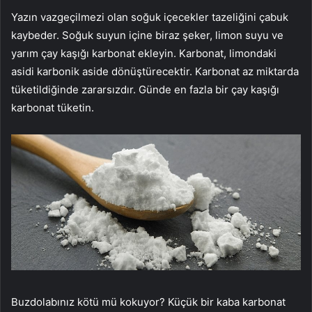
Yazın vazgeçilmezi olan soğuk içecekler tazeliğini çabuk
kaybeder. Soğuk suyun içine biraz şeker, limon suyu ve
yarım çay kaşığı karbonat ekleyin. Karbonat, limondaki
asidi karbonik aside dönüştürecektir. Karbonat az miktarda
tüketildiğinde zararsızdır. Günde en fazla bir çay kaşığı
karbonat tüketin.
Buzdolabınız kötü mü kokuyor? Küçük bir kaba karbonat