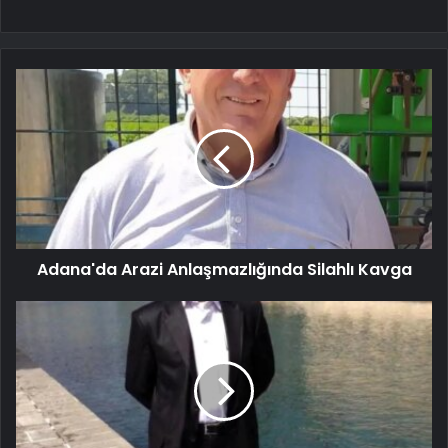
Adana'da Arazi Anlaşmazlığında Silahlı Kavga