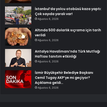
İstanbul’da yolcu otobüsü kaza yaptı:
Çok sayıda yaralı var!
Ağustos 6, 2026
Altında 500 dolarlık sıçrama için tarih
verildi
Ağustos 6, 2026
Antalya Havalimanı’nda Türk Mutfağı
Haftası tanıtım etkinliği
Ağustos 6, 2026
İzmir Büyükşehir Belediye Başkanı
Cemil Tugay AKP’ye mi geçiyor?
Açıklama geldi…
Ağustos 6, 2026