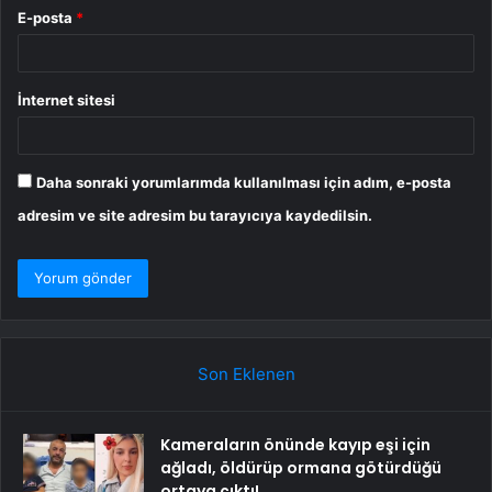
E-posta
*
İnternet sitesi
Daha sonraki yorumlarımda kullanılması için adım, e-posta
adresim ve site adresim bu tarayıcıya kaydedilsin.
Son Eklenen
Kameraların önünde kayıp eşi için
ağladı, öldürüp ormana götürdüğü
ortaya çıktı!