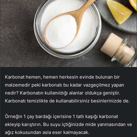
Karbonat hemen, hemen herkesin evinde bulunan bir
malzemedir peki karbonatı bu kadar vazgeçilmez yapan
nedir? Karbonatın kullanıldığı alanlar oldukça geniştir.
Karbonatı temizlikte de kullanabilirsiniz besinlerinizde de.
Örneğin 1 çay bardağı içerisine 1 tatlı kaşığı karbonat
ekleyip karıştırın. Bu suyu içtiğinizde mide yanmasından ve
ağız kokusundan asla eser kalmayacak.