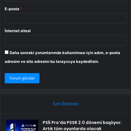
E-posta
*
İnternet sitesi
Daha sonraki yorumlarımda kullanılması için adım, e-posta
adresim ve site adresim bu tarayıcıya kaydedilsin.
Son Eklenen
PS5 Pro’da PSSR 2.0 dönemi başlıyor:
Artık tüm oyunlarda olacak