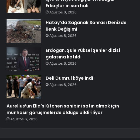
Erkoçlar’ın son hali
Ağustos 6, 2026
Hatay’da Sağanak Sonrası Denizde
Renk Değişimi
Ağustos 6, 2026
Erdoğan, Şule Yüksel Şenler dizisi
galasına katıldı
Ağustos 6, 2026
Deli Dumrul köye indi
Ağustos 6, 2026
Aurelius’un Ella’s Kitchen sahibini satın almak için
münhasır görüşmelerde olduğu bildiriliyor
Ağustos 6, 2026