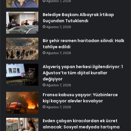
Ağustos 7, 2026
Belediye Başkanı Albayrak İrtikap
Suçundan Tutuklandı
Ağustos 7, 2026
Bir şehir resmen haritadan silindi: Halk
tahliye edildi
Ağustos 7, 2026
Alışveriş yapan herkesi ilgilendiriyor: 1
Ağustos’ta tüm dijital kurallar
değişiyor
Ağustos 7, 2026
Fransa kabusu yaşıyor: Yüzbinlerce
kişi kaçıyor alevler kovalıyor
Ağustos 7, 2026
Evden çalışan kiracılardan ek ücret
alınacak: Sosyal medyada tartışma