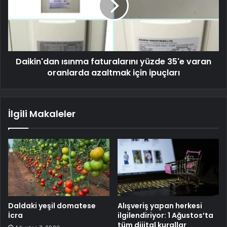
Daikin'dan ısınma faturalarını yüzde 35'e varan
oranlarda azaltmak için ipuçları
İlgili Makaleler
Daldaki yeşil domatese
Alışveriş yapan herkesi
İcra
ilgilendiriyor: 1 Ağustos’ta
tüm dijital kurallar