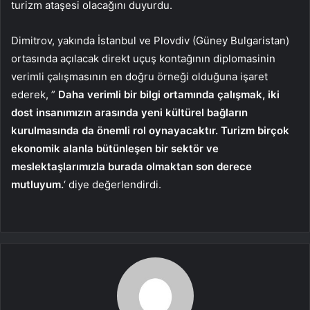
turizm ataşesi olacağını duyurdu.
Dimitrov, yakında İstanbul ve Plovdiv (Güney Bulgaristan)
ortasında açılacak direkt uçuş kontağının diplomasinin
verimli çalışmasının en doğru örneği olduğuna işaret
ederek, ”
Daha verimli bir bilgi ortamında çalışmak, iki
dost insanımızın arasında yeni kültürel bağların
kurulmasında da önemli rol oynayacaktır. Turizm birçok
ekonomik alanla bütünleşen bir sektör ve
meslektaşlarımızla burada olmaktan son derece
mutluyum.
‘ diye değerlendirdi.