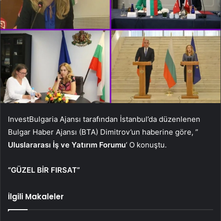
InvestBulgaria Ajansı tarafından İstanbul’da düzenlenen
Bulgar Haber Ajansı (BTA) Dimitrov’un haberine göre, ”
Uluslararası İş ve Yatırım Forumu
‘ O konuştu.
“GÜZEL BİR FIRSAT”
İlgili Makaleler