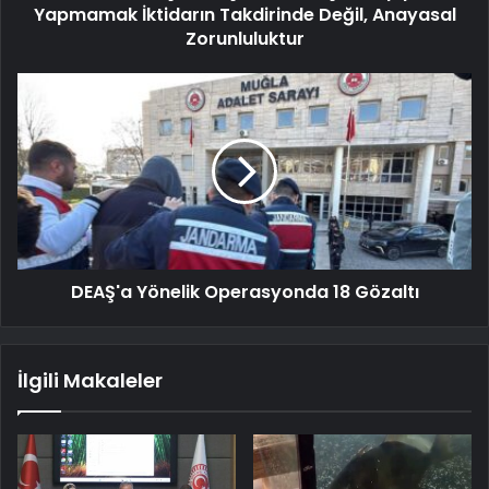
Yapmamak İktidarın Takdirinde Değil, Anayasal
Zorunluluktur
DEAŞ'a Yönelik Operasyonda 18 Gözaltı
İlgili Makaleler