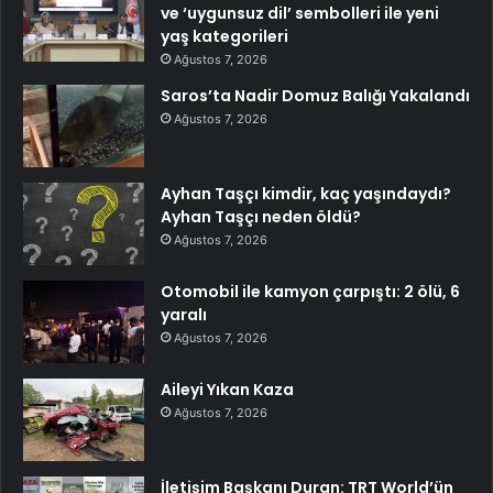
ve ‘uygunsuz dil’ sembolleri ile yeni
yaş kategorileri
Ağustos 7, 2026
Saros’ta Nadir Domuz Balığı Yakalandı
Ağustos 7, 2026
Ayhan Taşçı kimdir, kaç yaşındaydı?
Ayhan Taşçı neden öldü?
Ağustos 7, 2026
Otomobil ile kamyon çarpıştı: 2 ölü, 6
yaralı
Ağustos 7, 2026
Aileyi Yıkan Kaza
Ağustos 7, 2026
İletişim Başkanı Duran: TRT World’ün