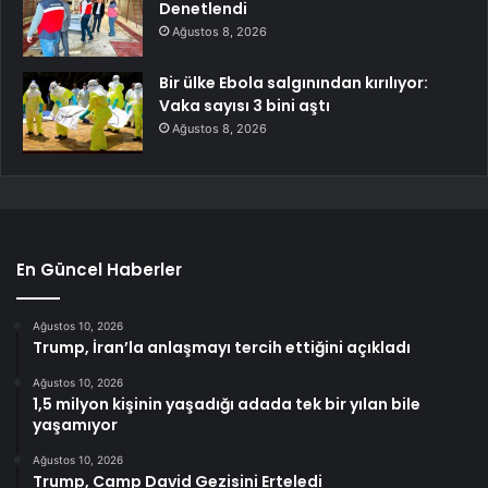
Denetlendi
Ağustos 8, 2026
Bir ülke Ebola salgınından kırılıyor:
Vaka sayısı 3 bini aştı
Ağustos 8, 2026
En Güncel Haberler
Ağustos 10, 2026
Trump, İran’la anlaşmayı tercih ettiğini açıkladı
Ağustos 10, 2026
1,5 milyon kişinin yaşadığı adada tek bir yılan bile
yaşamıyor
Ağustos 10, 2026
Trump, Camp David Gezisini Erteledi