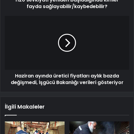
fayda sağlayabilir/kaybedebilir?
Haziran ayında üretici fiyatları aylık bazda
değişmedi, İşgücü Bakanlığı verileri gösteriyor
İlgili Makaleler