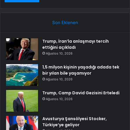
Son Eklenen
Trump, İran’la anlaşmayı tercih
ettiğini açıkladı
Ağustos 10, 2026
1,5 milyon kişinin yaşadığı adada tek
bir yılan bile yaşamıyor
Ağustos 10, 2026
Trump, Camp David Gezisini Erteledi
Ağustos 10, 2026
Avusturya Şansölyesi Stocker,
Türkiye’ye geliyor