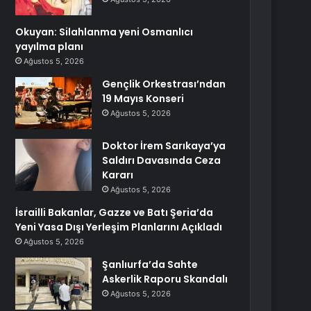
Okuyan: Silahlanma yeni Osmanlıcı
yayılma planı
Ağustos 5, 2026
Gençlik Orkestrası’ndan
19 Mayıs Konseri
Ağustos 5, 2026
Doktor İrem Sarıkaya’ya
Saldırı Davasında Ceza
Kararı
Ağustos 5, 2026
İsrailli Bakanlar, Gazze ve Batı Şeria’da
Yeni Yasa Dışı Yerleşim Planlarını Açıkladı
Ağustos 5, 2026
Şanlıurfa’da Sahte
Askerlik Raporu Skandalı
Ağustos 5, 2026