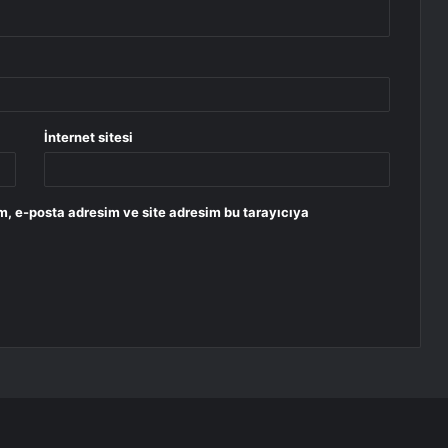
İnternet sitesi
m, e-posta adresim ve site adresim bu tarayıcıya