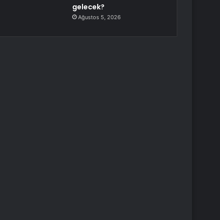
gelecek?
Ağustos 5, 2026