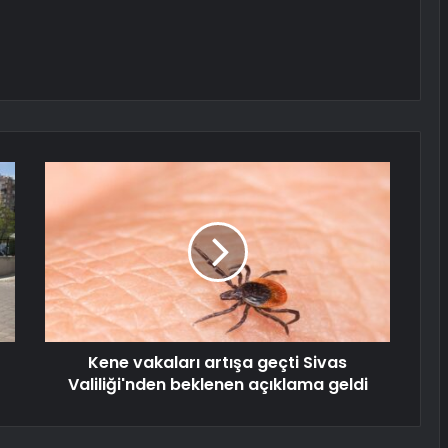
Kene vakaları artışa geçti Sivas
Valiliği'nden beklenen açıklama geldi