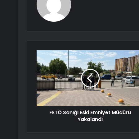
FETÖ Sanığı Eski Emniyet Müdürü
Yakalandı