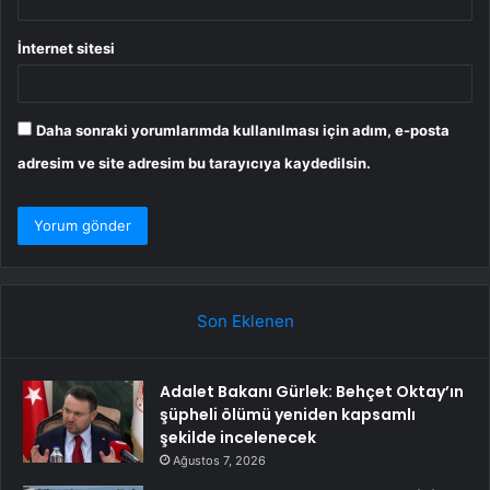
İnternet sitesi
Daha sonraki yorumlarımda kullanılması için adım, e-posta
adresim ve site adresim bu tarayıcıya kaydedilsin.
Son Eklenen
Adalet Bakanı Gürlek: Behçet Oktay’ın
şüpheli ölümü yeniden kapsamlı
şekilde incelenecek
Ağustos 7, 2026