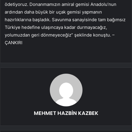
ödetiyoruz. Donanmamızın amiral gemisi Anadolu’nun
ardından daha büyük bir uçak gemisi yapmanın
hazırlıklarına başladık. Savunma sanayisinde tam bağımsız
Türkiye hedefine ulaşıncaya kadar durmayacağız,
yolumuzdan geri dönmeyeceğiz” şeklinde konuştu. –
ÇANKIRI
MEHMET HAZBİN KAZBEK