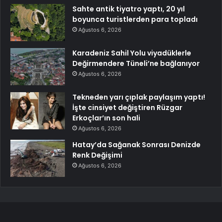
Sahte antik tiyatro yaptı, 20 yıl
boyunca turistlerden para topladı
Ağustos 6, 2026
Karadeniz Sahil Yolu viyadüklerle
Değirmendere Tüneli’ne bağlanıyor
Ağustos 6, 2026
Tekneden yarı çıplak paylaşım yaptı!
İşte cinsiyet değiştiren Rüzgar
Erkoçlar’ın son hali
Ağustos 6, 2026
Hatay’da Sağanak Sonrası Denizde
Renk Değişimi
Ağustos 6, 2026