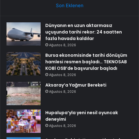
Son Eklenen
Dünyanın en uzun aktarmasız
uçuşunda tarihi rekor: 24 saatten
fazla havada kaldılar
Ağustos 8, 2026
Bursa ekonomisinde tarihi dönüşüm
hamlesi resmen başladı… TEKNOSAB
KOBİ OSB’de başvurular başladı
Ağustos 8, 2026
Aksaray’a Yağmur Bereketi
Ağustos 8, 2026
Hupalupa’yla yeni nesil oyuncak
deneyimi
Ağustos 8, 2026