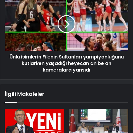
Ünlü isimlerin Filenin Sultanları şampiyonluğunu
kutlarken yaşadığı heyecan an be an
kameralara yansıdı
İlgili Makaleler