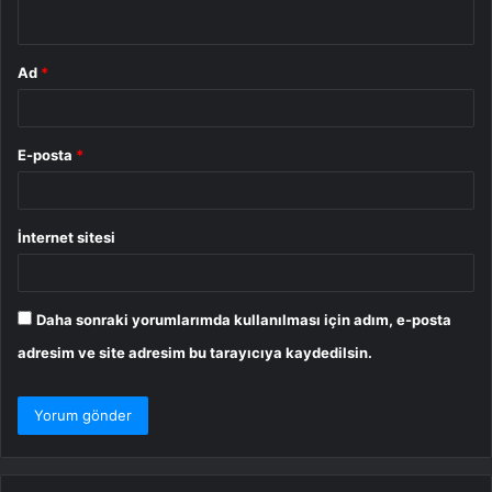
*
Ad
*
E-posta
*
İnternet sitesi
Daha sonraki yorumlarımda kullanılması için adım, e-posta
adresim ve site adresim bu tarayıcıya kaydedilsin.