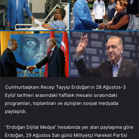
Cumhurbaşkanı Recep Tayyip Erdoğan’ın 28 Ağustos-3
Eylül tarihleri ​​arasındaki haftalık mesaisi sırasındaki
programları, toplantıları ve açılışları sosyal medyada
paylaşıldı.
“Erdoğan Dijital Medya” hesabında yer alan paylaşıma göre
Erdoğan, 29 Ağustos Salı günü Milliyetçi Hareket Partisi