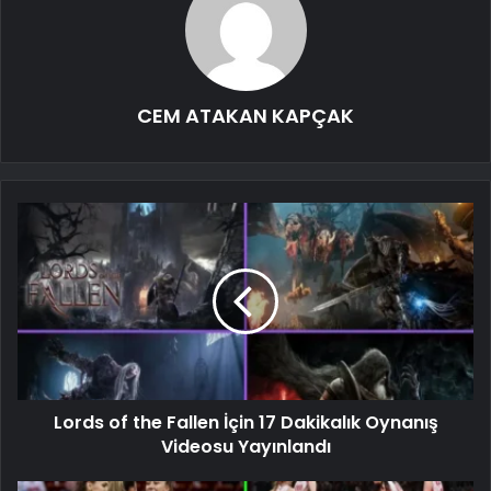
CEM ATAKAN KAPÇAK
Lords of the Fallen İçin 17 Dakikalık Oynanış
Videosu Yayınlandı