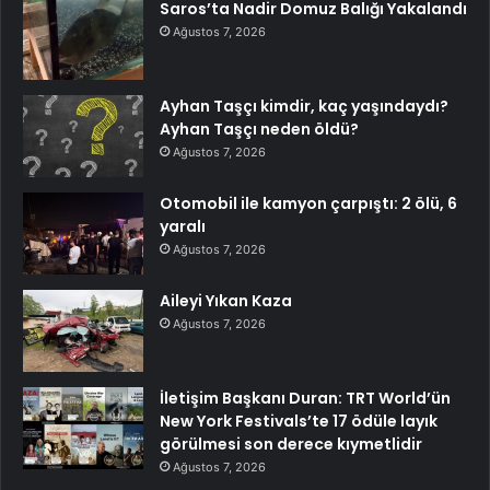
Saros’ta Nadir Domuz Balığı Yakalandı
Ağustos 7, 2026
Ayhan Taşçı kimdir, kaç yaşındaydı?
Ayhan Taşçı neden öldü?
Ağustos 7, 2026
Otomobil ile kamyon çarpıştı: 2 ölü, 6
yaralı
Ağustos 7, 2026
Aileyi Yıkan Kaza
Ağustos 7, 2026
İletişim Başkanı Duran: TRT World’ün
New York Festivals’te 17 ödüle layık
görülmesi son derece kıymetlidir
Ağustos 7, 2026