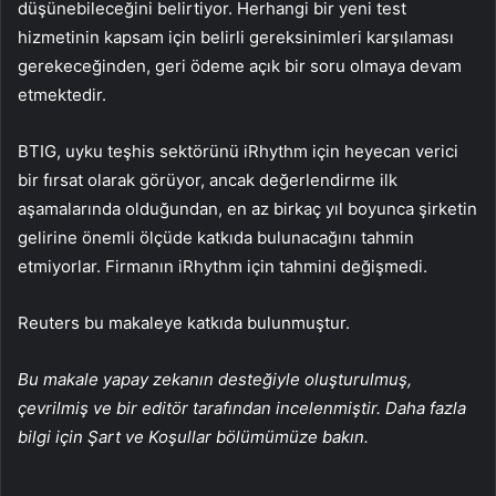
düşünebileceğini belirtiyor. Herhangi bir yeni test
hizmetinin kapsam için belirli gereksinimleri karşılaması
gerekeceğinden, geri ödeme açık bir soru olmaya devam
etmektedir.
BTIG, uyku teşhis sektörünü iRhythm için heyecan verici
bir fırsat olarak görüyor, ancak değerlendirme ilk
aşamalarında olduğundan, en az birkaç yıl boyunca şirketin
gelirine önemli ölçüde katkıda bulunacağını tahmin
etmiyorlar. Firmanın iRhythm için tahmini değişmedi.
Reuters bu makaleye katkıda bulunmuştur.
Bu makale yapay zekanın desteğiyle oluşturulmuş,
çevrilmiş ve bir editör tarafından incelenmiştir. Daha fazla
bilgi için Şart ve Koşullar bölümümüze bakın.