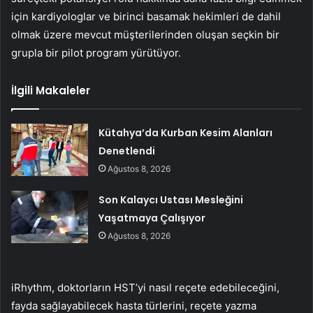
için kardiyologlar ve birinci basamak hekimleri de dahil
olmak üzere mevcut müşterilerinden oluşan seçkin bir
grupla bir pilot program yürütüyor.
İlgili Makaleler
Kütahya’da Kurban Kesim Alanları
Denetlendi
Ağustos 8, 2026
Son Kalaycı Ustası Mesleğini
Yaşatmaya Çalışıyor
Ağustos 8, 2026
iRhythm, doktorların HST’yi nasıl reçete edebileceğini,
fayda sağlayabilecek hasta türlerini, reçete yazma