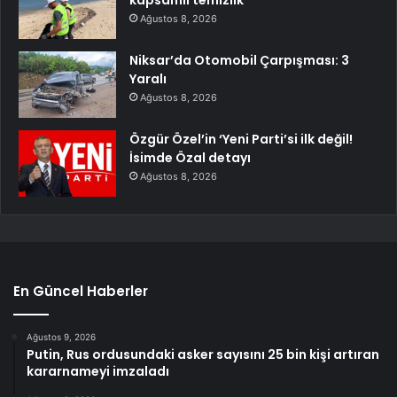
Ağustos 8, 2026
Niksar’da Otomobil Çarpışması: 3
Yaralı
Ağustos 8, 2026
Özgür Özel’in ‘Yeni Parti’si ilk değil!
İsimde Özal detayı
Ağustos 8, 2026
En Güncel Haberler
Ağustos 9, 2026
Putin, Rus ordusundaki asker sayısını 25 bin kişi artıran
kararnameyi imzaladı