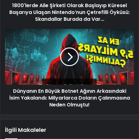
1800'lerde Aile Şirketi Olarak Başlayıp Küresel
Başarıya Ulaşan Nintendo’nun Çetrefilli Öyküsü:
Skandallar Burada da Var...
Dünyanın En Büyük Botnet Ağının Arkasındaki
İsim Yakalandı: Milyarlarca Doların Çalınmasına
Neden Olmuştu!
İlgili Makaleler