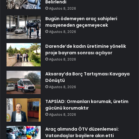
Belirlendi
Ağustos 8, 2026
Bugün ödemeyen araç sahipleri
muayeneden geçemeyecek
Ağustos 8, 2026
Darende’de kadın üretimine yönelik
proje bayram sonrası açılıyor
Ağustos 8, 2026
Aksaray’da Borç Tartışması Kavgaya
Dönüştü
Ağustos 8, 2026
TAPSİAD: Ormanları korumak, üretim
gücünü korumaktır
Ağustos 8, 2026
Araç alımında ÖTV düzenlemesi:
Vatandaşlar bayilere akın etti