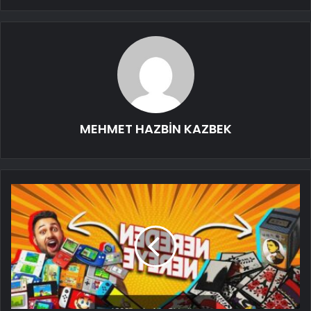
MEHMET HAZBİN KAZBEK