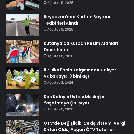
Ağustos 9, 2026
Beypazarı’nda Kurban Bayramı
Tedbirleri Alındı
Ağustos 9, 2026
Kütahya’da Kurban Kesim Alanları
Denetlendi
Ağustos 8, 2026
Bir ülke Ebola salgınından kırılıyor:
Vaka sayısı 3 bini aştı
Ağustos 8, 2026
Son Kalaycı Ustası Mesleğini
Yaşatmaya Çalışıyor
Ağustos 8, 2026
ÖTV’de Değişiklik: Çekiş Sistemi Vergi
Kriteri Oldu, Asgari ÖTV Tutarları