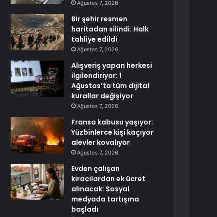
Ağustos 7, 2026
Bir şehir resmen
haritadan silindi: Halk
tahliye edildi
Ağustos 7, 2026
Alışveriş yapan herkesi
ilgilendiriyor: 1
Ağustos’ta tüm dijital
kurallar değişiyor
Ağustos 7, 2026
Fransa kabusu yaşıyor:
Yüzbinlerce kişi kaçıyor
alevler kovalıyor
Ağustos 7, 2026
Evden çalışan
kiracılardan ek ücret
alınacak: Sosyal
medyada tartışma
başladı