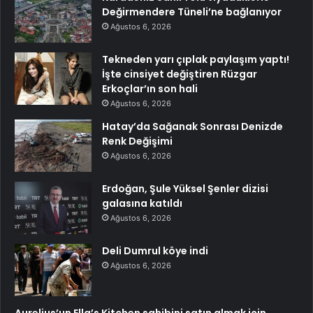
Değirmendere Tüneli’ne bağlanıyor
Ağustos 6, 2026
Tekneden yarı çıplak paylaşım yaptı!
İşte cinsiyet değiştiren Rüzgar
Erkoçlar’ın son hali
Ağustos 6, 2026
Hatay’da Sağanak Sonrası Denizde
Renk Değişimi
Ağustos 6, 2026
Erdoğan, Şule Yüksel Şenler dizisi
galasına katıldı
Ağustos 6, 2026
Deli Dumrul köye indi
Ağustos 6, 2026