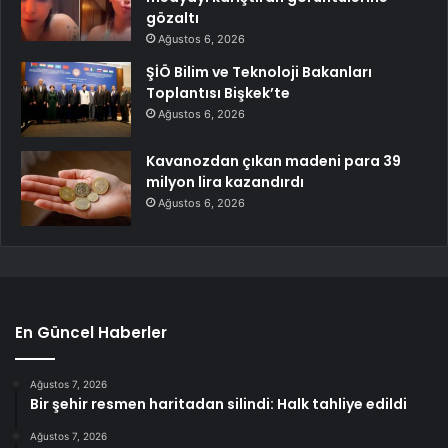
gözaltı
Ağustos 6, 2026
ŞİÖ Bilim ve Teknoloji Bakanları
Toplantısı Bişkek’te
Ağustos 6, 2026
Kavanozdan çıkan madeni para 39
milyon lira kazandırdı
Ağustos 6, 2026
En Güncel Haberler
Ağustos 7, 2026
Bir şehir resmen haritadan silindi: Halk tahliye edildi
Ağustos 7, 2026