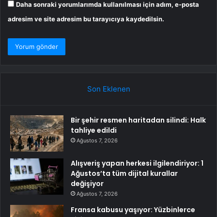
Daha sonraki yorumlarımda kullanılması için adım, e-posta
adresim ve site adresim bu tarayıcıya kaydedilsin.
Son Eklenen
Bir şehir resmen haritadan silindi: Halk
tahliye edildi
Ağustos 7, 2026
Alışveriş yapan herkesi ilgilendiriyor: 1
Ağustos’ta tüm dijital kurallar
değişiyor
Ağustos 7, 2026
Fransa kabusu yaşıyor: Yüzbinlerce