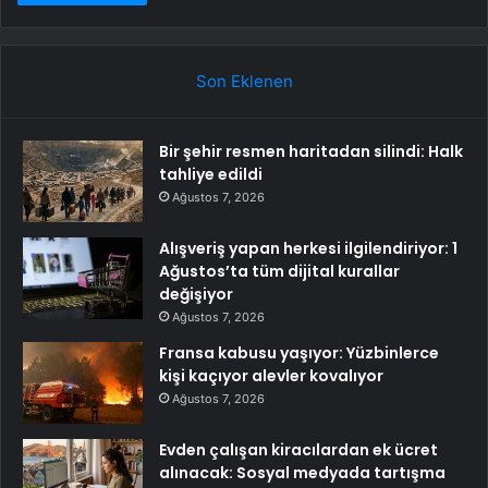
Son Eklenen
Bir şehir resmen haritadan silindi: Halk
tahliye edildi
Ağustos 7, 2026
Alışveriş yapan herkesi ilgilendiriyor: 1
Ağustos’ta tüm dijital kurallar
değişiyor
Ağustos 7, 2026
Fransa kabusu yaşıyor: Yüzbinlerce
kişi kaçıyor alevler kovalıyor
Ağustos 7, 2026
Evden çalışan kiracılardan ek ücret
alınacak: Sosyal medyada tartışma