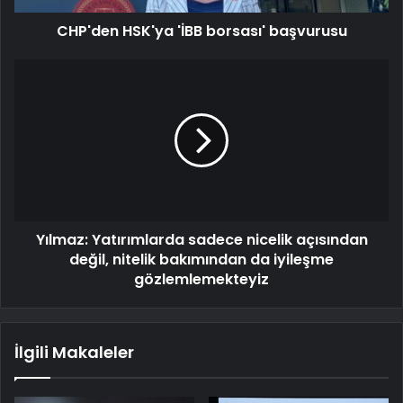
CHP'den HSK'ya 'İBB borsası' başvurusu
Yılmaz: Yatırımlarda sadece nicelik açısından
değil, nitelik bakımından da iyileşme
gözlemlemekteyiz
İlgili Makaleler