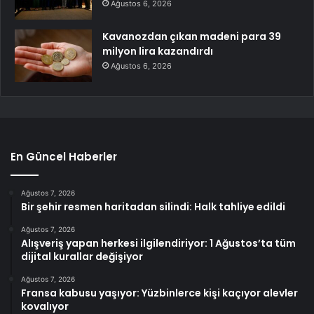
Ağustos 6, 2026
Kavanozdan çıkan madeni para 39
milyon lira kazandırdı
Ağustos 6, 2026
En Güncel Haberler
Ağustos 7, 2026
Bir şehir resmen haritadan silindi: Halk tahliye edildi
Ağustos 7, 2026
Alışveriş yapan herkesi ilgilendiriyor: 1 Ağustos’ta tüm
dijital kurallar değişiyor
Ağustos 7, 2026
Fransa kabusu yaşıyor: Yüzbinlerce kişi kaçıyor alevler
kovalıyor