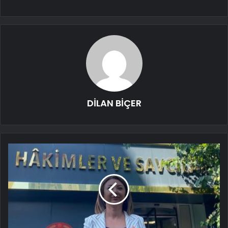
DİLAN BİÇER