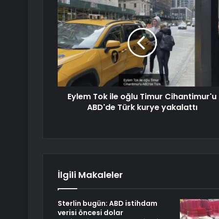
Eylem Tok ile oğlu Timur Cihantimur'u
ABD'de Türk kurye yakalattı
İlgili Makaleler
Sterlin bugün: ABD istihdam
verisi öncesi dolar