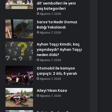
dil’ sembolleri ile yeni
yaş kategorileri
Ağustos 7, 2026
Saros’ta Nadir Domuz
Balığı Yakalandı
Ağustos 7, 2026
Ayhan Taşçı kimdir, kaç
yaşındaydı? Ayhan Taşçı
neden öldü?
Ağustos 7, 2026
Otomobil ile kamyon
çarpıştı: 2 ölü, 6 yaralı
Ağustos 7, 2026
Aileyi Yıkan Kaza
Ağustos 7, 2026