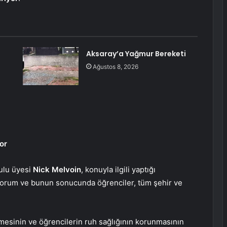
Aksaray’a Yağmur Bereketi
Ağustos 8, 2026
or
ulu üyesi
Nick Melvoin
, konuyla ilgili yaptığı
orum ve bunun sonucunda öğrenciler, tüm şehir ve
nmesinin ve öğrencilerin ruh sağlığının korunmasının