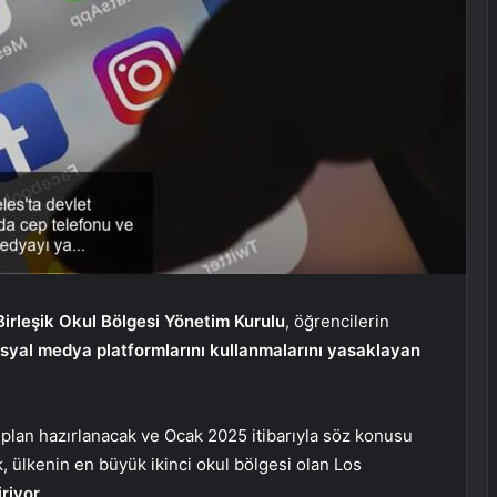
irleşik Okul Bölgesi Yönetim Kurulu
, öğrencilerin
syal medya platformlarını
kullanmalarını yasaklayan
r plan hazırlanacak ve Ocak 2025 itibarıyla söz konusu
 ülkenin en büyük ikinci okul bölgesi olan Los
iriyor
.