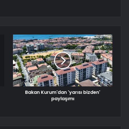
Bakan Kurum'dan 'yarısı bizden'
paylaşımı