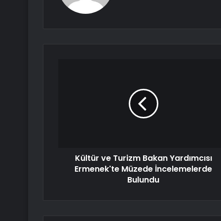
Kültür ve Turizm Bakan Yardımcısı
Ermenek'te Müzede İncelemelerde
Bulundu