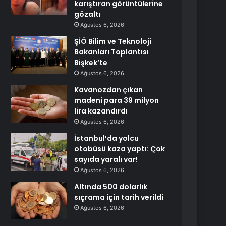
karıştıran görüntülerine
gözaltı
Ağustos 6, 2026
ŞİÖ Bilim ve Teknoloji
Bakanları Toplantısı
Bişkek’te
Ağustos 6, 2026
Kavanozdan çıkan
madeni para 39 milyon
lira kazandırdı
Ağustos 6, 2026
İstanbul’da yolcu
otobüsü kaza yaptı: Çok
sayıda yaralı var!
Ağustos 6, 2026
Altında 500 dolarlık
sıçrama için tarih verildi
Ağustos 6, 2026