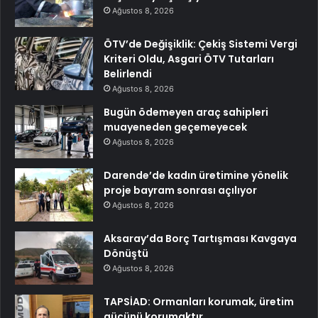
Ağustos 8, 2026
ÖTV’de Değişiklik: Çekiş Sistemi Vergi
Kriteri Oldu, Asgari ÖTV Tutarları
Belirlendi
Ağustos 8, 2026
Bugün ödemeyen araç sahipleri
muayeneden geçemeyecek
Ağustos 8, 2026
Darende’de kadın üretimine yönelik
proje bayram sonrası açılıyor
Ağustos 8, 2026
Aksaray’da Borç Tartışması Kavgaya
Dönüştü
Ağustos 8, 2026
TAPSİAD: Ormanları korumak, üretim
gücünü korumaktır