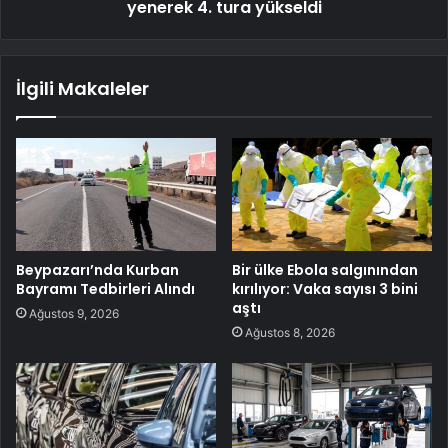
yenerek 4. tura yükseldi
İlgili Makaleler
Beypazarı’nda Kurban
Bir ülke Ebola salgınından
Bayramı Tedbirleri Alındı
kırılıyor: Vaka sayısı 3 bini
aştı
Ağustos 9, 2026
Ağustos 8, 2026