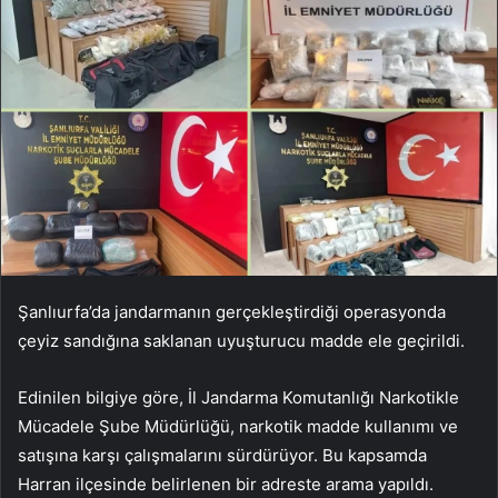
Şanlıurfa’da jandarmanın gerçekleştirdiği operasyonda
çeyiz sandığına saklanan uyuşturucu madde ele geçirildi.
Edinilen bilgiye göre, İl Jandarma Komutanlığı Narkotikle
Mücadele Şube Müdürlüğü, narkotik madde kullanımı ve
satışına karşı çalışmalarını sürdürüyor. Bu kapsamda
Harran ilçesinde belirlenen bir adreste arama yapıldı.