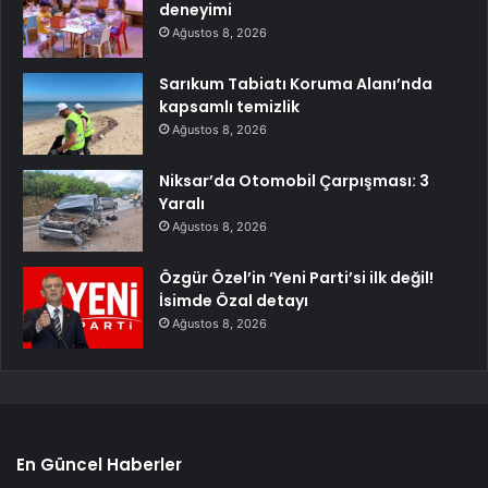
deneyimi
Ağustos 8, 2026
Sarıkum Tabiatı Koruma Alanı’nda
kapsamlı temizlik
Ağustos 8, 2026
Niksar’da Otomobil Çarpışması: 3
Yaralı
Ağustos 8, 2026
Özgür Özel’in ‘Yeni Parti’si ilk değil!
İsimde Özal detayı
Ağustos 8, 2026
En Güncel Haberler