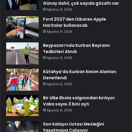
Günay dahil, çok sayıda gözaltı var
Ağustos 9, 2026
Ford 2027’den itibaren Apple
Haritalar kullanacak
Ağustos 9, 2026
Beypazarı’nda Kurban Bayramı
Tedbirleri Alındı
Ağustos 9, 2026
Kütahya’da Kurban Kesim Alanları
Denetlendi
Ağustos 8, 2026
Bir ülke Ebola salgınından kırılıyor:
Vaka sayısı 3 bini aştı
Ağustos 8, 2026
Son Kalaycı Ustası Mesleğini
Yaşatmaya Çalışıyor