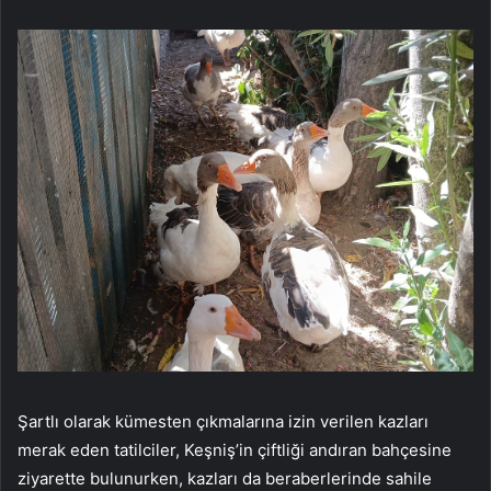
Şartlı olarak kümesten çıkmalarına izin verilen kazları
merak eden tatilciler, Keşniş’in çiftliği andıran bahçesine
ziyarette bulunurken, kazları da beraberlerinde sahile