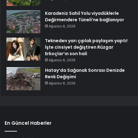
Karadeniz Sahil Yolu viyadüklerle
Değirmendere Tüneli’ne bağlanıyor
Ağustos 6, 2026
Tekneden yarı çıplak paylaşım yaptı!
İşte cinsiyet değiştiren Rüzgar
Erkoçlar’ın son hali
Ağustos 6, 2026
Hatay’da Sağanak Sonrası Denizde
Renk Değişimi
Ağustos 6, 2026
En Güncel Haberler