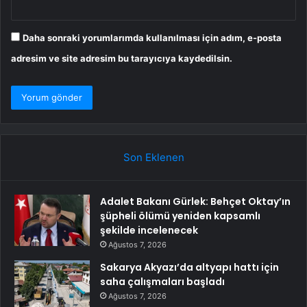
Daha sonraki yorumlarımda kullanılması için adım, e-posta
adresim ve site adresim bu tarayıcıya kaydedilsin.
Son Eklenen
Adalet Bakanı Gürlek: Behçet Oktay’ın
şüpheli ölümü yeniden kapsamlı
şekilde incelenecek
Ağustos 7, 2026
Sakarya Akyazı’da altyapı hattı için
saha çalışmaları başladı
Ağustos 7, 2026