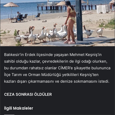
Balıkesir’in Erdek ilçesinde yaşayan Mehmet Keşniş’in
sahibi olduğu kazlar, çevredekilerin de ilgi odağı olurken,
bu durumdan rahatsız olanlar CİMER’e şikayette bulununca
İlçe Tarım ve Orman Müdürlüğü yetkilileri Keşniş’ten
kazları dışarı çıkarmamasını ve denize sokmamasını istedi.
CEZA SONRASI ÖLDÜLER
İlgili Makaleler