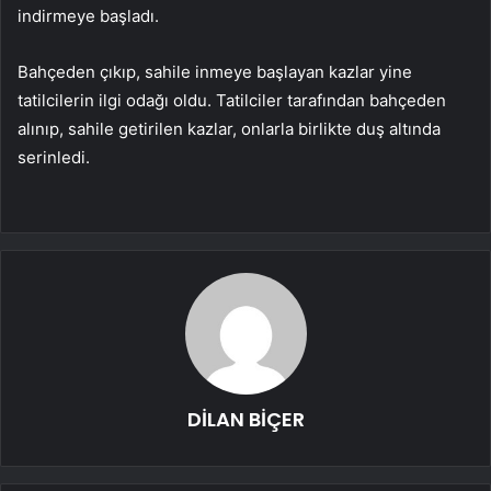
indirmeye başladı.
Bahçeden çıkıp, sahile inmeye başlayan kazlar yine
tatilcilerin ilgi odağı oldu. Tatilciler tarafından bahçeden
alınıp, sahile getirilen kazlar, onlarla birlikte duş altında
serinledi.
DİLAN BİÇER