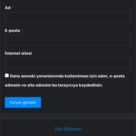
Ad
*
E-posta
*
İnternet sitesi
Daha sonraki yorumlarımda kullanılması için adım, e-posta
adresim ve site adresim bu tarayıcıya kaydedilsin.
Son Eklenen