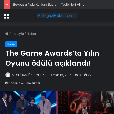
Kütahya’da Kurban Kesim Alanları Denetlendi
Menü
Anasayfa
/
Haber
Haber
The Game Awards’ta Yılın
Oyunu ödülü açıklandı!
NESLİHAN ÖZBEYLER
Aralık 13, 2022
0
22
1 dakika okuma süresi