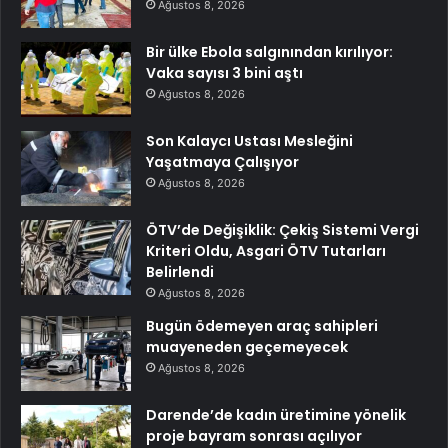
Ağustos 8, 2026
Bir ülke Ebola salgınından kırılıyor:
Vaka sayısı 3 bini aştı
Ağustos 8, 2026
Son Kalaycı Ustası Mesleğini
Yaşatmaya Çalışıyor
Ağustos 8, 2026
ÖTV’de Değişiklik: Çekiş Sistemi Vergi
Kriteri Oldu, Asgari ÖTV Tutarları
Belirlendi
Ağustos 8, 2026
Bugün ödemeyen araç sahipleri
muayeneden geçemeyecek
Ağustos 8, 2026
Darende’de kadın üretimine yönelik
proje bayram sonrası açılıyor