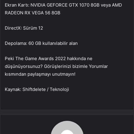
Ekran Kartı: NVIDIA GEFORCE GTX 1070 8GB veya AMD
RADEON RX VEGA 56 8GB
DirectX: Sürüm 12
Depolama: 60 GB kullanılabilir alan
Peki The Game Awards 2022 hakkında ne
düşünüyorsunuz? Görüşlerinizi bizimle Yorumlar
kısmından paylaşmayı unutmayın!
Kaynak: Shiftdelete / Teknoloji