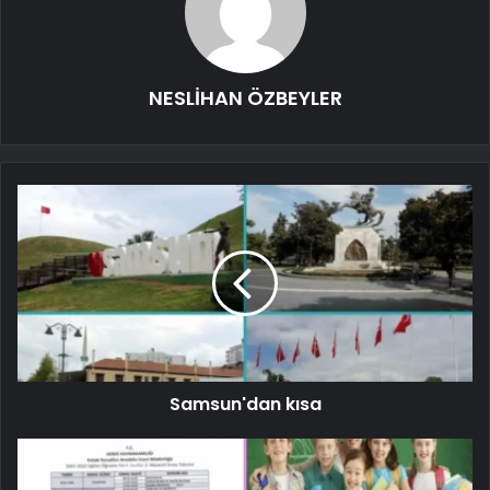
NESLİHAN ÖZBEYLER
Samsun'dan kısa