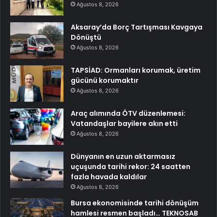
Ağustos 8, 2026
Aksaray’da Borç Tartışması Kavgaya
Dönüştü
Ağustos 8, 2026
TAPSİAD: Ormanları korumak, üretim
gücünü korumaktır
Ağustos 8, 2026
Araç alımında ÖTV düzenlemesi:
Vatandaşlar bayilere akın etti
Ağustos 8, 2026
Dünyanın en uzun aktarmasız
uçuşunda tarihi rekor: 24 saatten
fazla havada kaldılar
Ağustos 8, 2026
Bursa ekonomisinde tarihi dönüşüm
hamlesi resmen başladı… TEKNOSAB