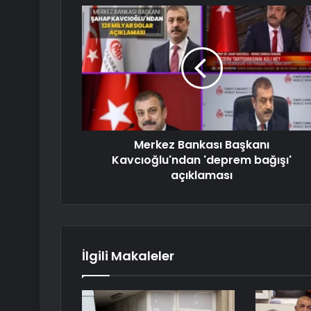
Merkez Bankası Başkanı
Kavcıoğlu'ndan 'deprem bağışı'
açıklaması
İlgili Makaleler