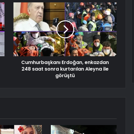
Cumhurbaşkanı Erdoğan, enkazdan
248 saat sonra kurtarılan Aleyna ile
görüştü