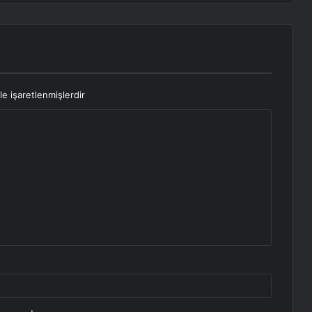
le işaretlenmişlerdir