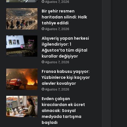
Ağustos 7, 2026
Bir şehir resmen
haritadan silindi: Halk
tahliye edildi
Ağustos 7, 2026
Alışveriş yapan herkesi
ilgilendiriyor: 1
Ağustos’ta tüm dijital
kurallar değişiyor
Ağustos 7, 2026
Fransa kabusu yaşıyor:
Yüzbinlerce kişi kaçıyor
alevler kovalıyor
Ağustos 7, 2026
Evden çalışan
kiracılardan ek ücret
alınacak: Sosyal
medyada tartışma
başladı