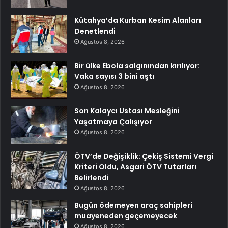
Kütahya’da Kurban Kesim Alanları
Denetlendi
Ağustos 8, 2026
Bir ülke Ebola salgınından kırılıyor:
Vaka sayısı 3 bini aştı
Ağustos 8, 2026
Son Kalaycı Ustası Mesleğini
Yaşatmaya Çalışıyor
Ağustos 8, 2026
ÖTV’de Değişiklik: Çekiş Sistemi Vergi
Kriteri Oldu, Asgari ÖTV Tutarları
Belirlendi
Ağustos 8, 2026
Bugün ödemeyen araç sahipleri
muayeneden geçemeyecek
Ağustos 8, 2026