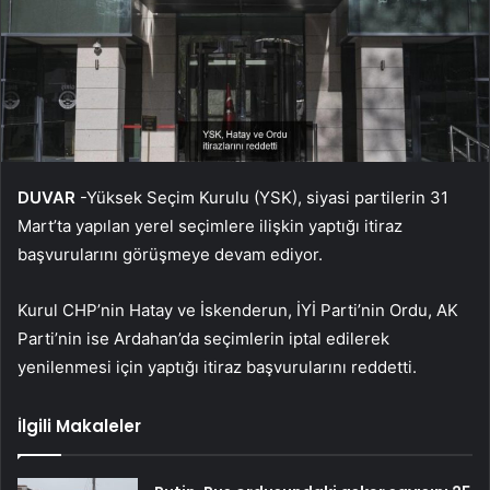
DUVAR
-Yüksek Seçim Kurulu (YSK), siyasi partilerin 31
Mart’ta yapılan yerel seçimlere ilişkin yaptığı itiraz
başvurularını görüşmeye devam ediyor.
Kurul CHP’nin Hatay ve İskenderun, İYİ Parti’nin Ordu, AK
Parti’nin ise Ardahan’da seçimlerin iptal edilerek
yenilenmesi için yaptığı itiraz başvurularını reddetti.
İlgili Makaleler