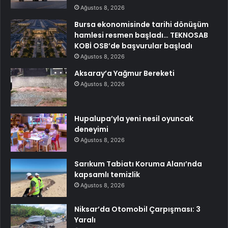
Ağustos 8, 2026
Bursa ekonomisinde tarihi dönüşüm
hamlesi resmen başladı… TEKNOSAB
KOBİ OSB’de başvurular başladı
Ağustos 8, 2026
Aksaray’a Yağmur Bereketi
Ağustos 8, 2026
Hupalupa’yla yeni nesil oyuncak
deneyimi
Ağustos 8, 2026
Sarıkum Tabiatı Koruma Alanı’nda
kapsamlı temizlik
Ağustos 8, 2026
Niksar’da Otomobil Çarpışması: 3
Yaralı