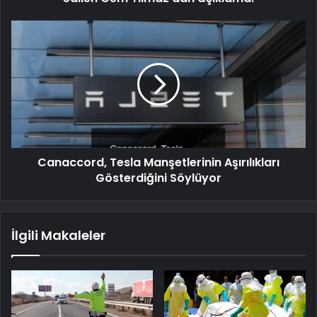
Canaccord, Tesla Manşetlerinin Aşırılıkları
Gösterdiğini Söylüyor
İlgili Makaleler