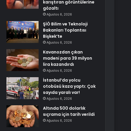
karıştıran görüntülerine
gözaltı
Ağustos 6, 2026
ŞİÖ Bilim ve Teknoloji
Bakanları Toplantısı
Bişkek’te
Ağustos 6, 2026
Kavanozdan çıkan
madeni para 39 milyon
lira kazandırdı
Ağustos 6, 2026
İstanbul’da yolcu
otobüsü kaza yaptı: Çok
sayıda yaralı var!
Ağustos 6, 2026
Altında 500 dolarlık
sıçrama için tarih verildi
Ağustos 6, 2026