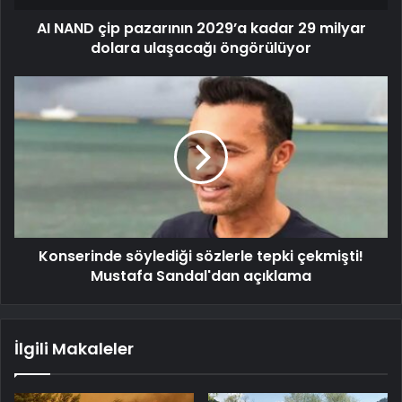
AI NAND çip pazarının 2029’a kadar 29 milyar
dolara ulaşacağı öngörülüyor
Konserinde söylediği sözlerle tepki çekmişti!
Mustafa Sandal'dan açıklama
İlgili Makaleler