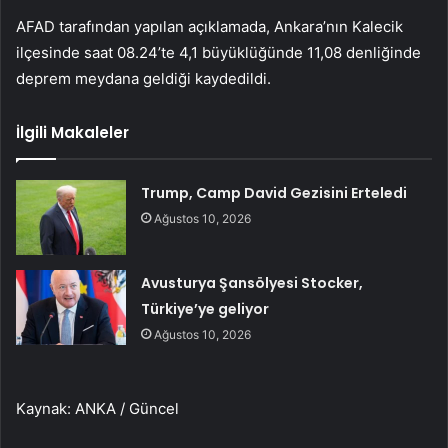
AFAD tarafından yapılan açıklamada, Ankara’nın Kalecik
ilçesinde saat 08.24’te 4,1 büyüklüğünde 11,08 denliğinde
deprem meydana geldiği kaydedildi.
İlgili Makaleler
Trump, Camp David Gezisini Erteledi
Ağustos 10, 2026
Avusturya Şansölyesi Stocker,
Türkiye’ye geliyor
Ağustos 10, 2026
Kaynak: ANKA / Güncel