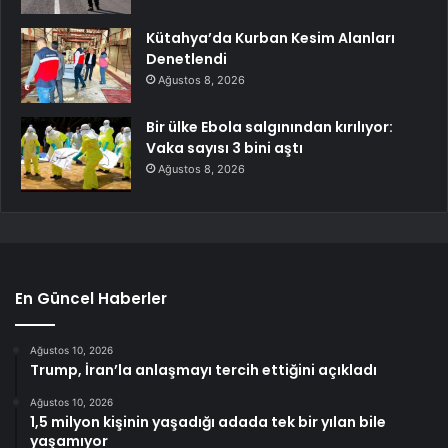
Kütahya’da Kurban Kesim Alanları
Denetlendi
Ağustos 8, 2026
Bir ülke Ebola salgınından kırılıyor:
Vaka sayısı 3 bini aştı
Ağustos 8, 2026
En Güncel Haberler
Ağustos 10, 2026
Trump, İran’la anlaşmayı tercih ettiğini açıkladı
Ağustos 10, 2026
1,5 milyon kişinin yaşadığı adada tek bir yılan bile
yaşamıyor