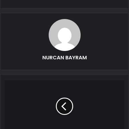
NURCAN BAYRAM