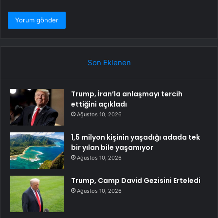
Son Eklenen
Trump, İran’la anlaşmayı tercih
ettiğini açıkladı
Ağustos 10, 2026
1,5 milyon kişinin yaşadığı adada tek
bir yılan bile yaşamıyor
Ağustos 10, 2026
Trump, Camp David Gezisini Erteledi
Ağustos 10, 2026