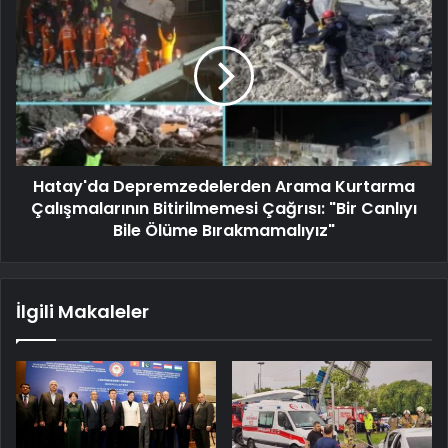
Hatay'da Depremzedelerden Arama Kurtarma
Çalışmalarının Bitirilmemesi Çağrısı: "Bir Canlıyı
Bile Ölüme Bırakmamalıyız"
İlgili Makaleler