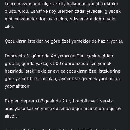
koordinasyonunda ilçe ve köy halkından gönüllü ekipler
oluşturuldu. Esnaf ve köylülerden çadır, yiyecek, giyecek
gibi malzemeleri toplayan ekip, Adıyaman’a doğru yola
çıktı.
Çocukların isteklerine göre özel yemekler de hazırlıyorlar.
Depremin 3. gününde Adıyaman’ın Tut ilçesine giden
gruplar, günde yaklaşık 500 depremzede için yemek
hazırladı. İstekli ekipler ayrıca çocukların özel isteklerine
göre yemek hazırlamakta, yiyecek ve giyecek yardımı da
yapmaktadır.
Ekipler, deprem bölgesinde 2 tır, 1 otobüs ve 1 servis
aracıyla enkaz ve yemek dışında diğer hizmetlerde görev
alıyor.