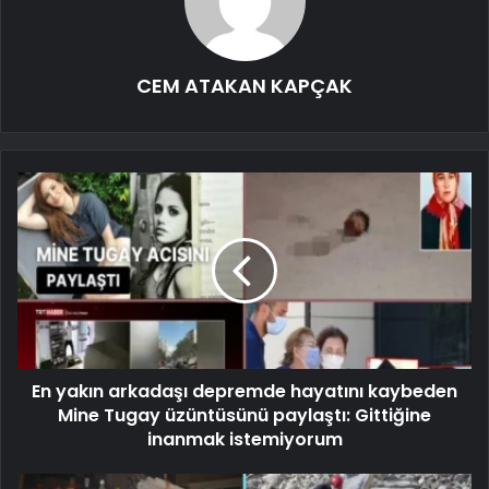
CEM ATAKAN KAPÇAK
En yakın arkadaşı depremde hayatını kaybeden
Mine Tugay üzüntüsünü paylaştı: Gittiğine
inanmak istemiyorum