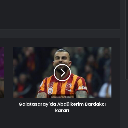
Galatasaray'da Abdülkerim Bardakcı
kararı