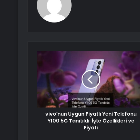
vivo'nun Uygun Fiyatlı Yeni Telefonu
Y100 5G Tanıtıldı: İşte Özellikleri ve
Fiyatı