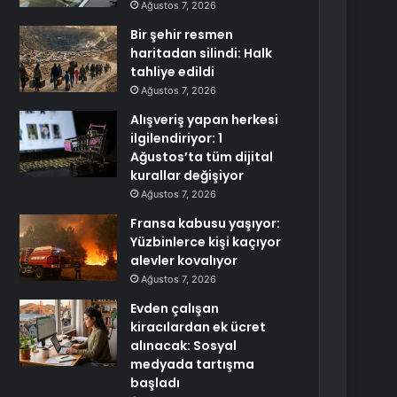
Ağustos 7, 2026
Bir şehir resmen
haritadan silindi: Halk
tahliye edildi
Ağustos 7, 2026
Alışveriş yapan herkesi
ilgilendiriyor: 1
Ağustos’ta tüm dijital
kurallar değişiyor
Ağustos 7, 2026
Fransa kabusu yaşıyor:
Yüzbinlerce kişi kaçıyor
alevler kovalıyor
Ağustos 7, 2026
Evden çalışan
kiracılardan ek ücret
alınacak: Sosyal
medyada tartışma
başladı