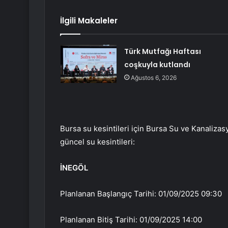
İlgili Makaleler
Türk Mutfağı Haftası
coşkuyla kutlandı
Ağustos 6, 2026
Bursa su kesintileri için Bursa Su ve Kanalizasy
güncel su kesintileri:
İNEGÖL
Planlanan Başlangıç Tarihi: 01/09/2025 09:30
Planlanan Bitiş Tarihi: 01/09/2025 14:00