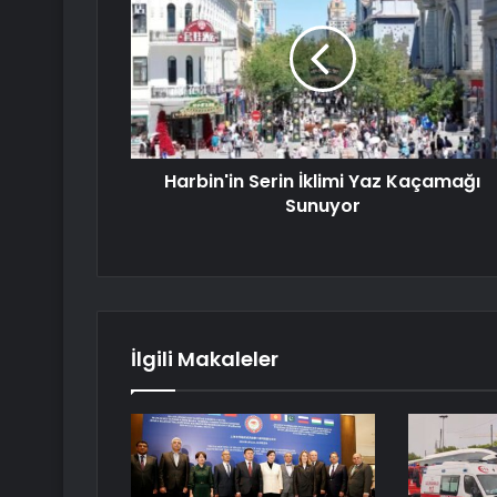
Harbin'in Serin İklimi Yaz Kaçamağı
Sunuyor
İlgili Makaleler