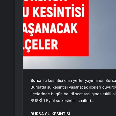
Bursa
su kesintisi olan yerler yayınlandı. Burs
Bursa’da su kesintisi yaşanacak ilçeleri duyurdu
ilçelerinde bugün belirli saat aralığında etkili
BUSKİ 1 Eylül su kesintisi saatleri…
BURSA SU KESİNTİSİ