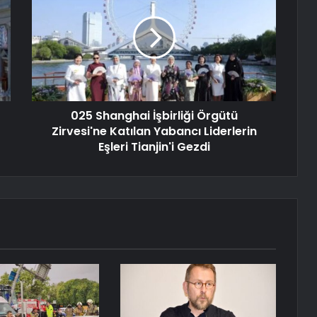
025 Shanghai İşbirliği Örgütü
Zirvesi'ne Katılan Yabancı Liderlerin
Eşleri Tianjin'i Gezdi