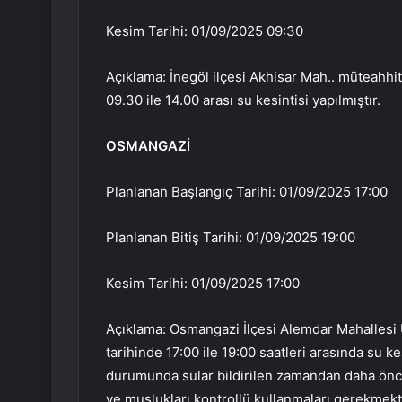
Kesim Tarihi: 01/09/2025 09:30
Açıklama: İnegöl ilçesi Akhisar Mah.. müteahhit
09.30 ile 14.00 arası su kesintisi yapılmıştır.
OSMANGAZİ
Planlanan Başlangıç Tarihi: 01/09/2025 17:00
Planlanan Bitiş Tarihi: 01/09/2025 19:00
Kesim Tarihi: 01/09/2025 17:00
Açıklama: Osmangazi İlçesi Alemdar Mahallesi 
tarihinde 17:00 ile 19:00 saatleri arasında su 
durumunda sular bildirilen zamandan daha önce 
ve muslukları kontrollü kullanmaları gerekmekt