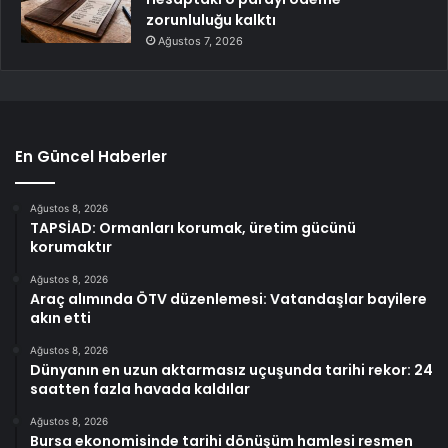
zorunluluğu kalktı
Ağustos 7, 2026
En Güncel Haberler
Ağustos 8, 2026
TAPSİAD: Ormanları korumak, üretim gücünü
korumaktır
Ağustos 8, 2026
Araç alımında ÖTV düzenlemesi: Vatandaşlar bayilere
akın etti
Ağustos 8, 2026
Dünyanın en uzun aktarmasız uçuşunda tarihi rekor: 24
saatten fazla havada kaldılar
Ağustos 8, 2026
Bursa ekonomisinde tarihi dönüşüm hamlesi resmen