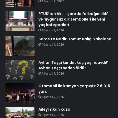
Ağustos 8, 2026
RTÜK’ten Akıllı İşaretler’e ‘bağımlılık’
ve ‘uygunsuz dil’ sembolleri ile yeni
yaş kategorileri
Ağustos 7, 2026
Saros’ta Nadir Domuz Balığı Yakalandı
Ağustos 7, 2026
Ayhan Taşçı kimdir, kaç yaşındaydı?
Ayhan Taşçı neden öldü?
Ağustos 7, 2026
Otomobil ile kamyon çarpıştı: 2 ölü, 6
yaralı
Ağustos 7, 2026
Aileyi Yıkan Kaza
Ağustos 7, 2026