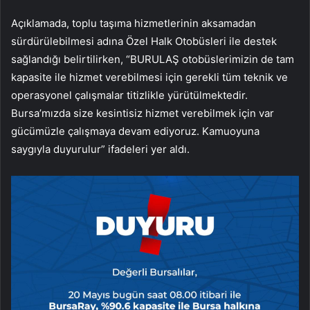
Açıklamada, toplu taşıma hizmetlerinin aksamadan
sürdürülebilmesi adına Özel Halk Otobüsleri ile destek
sağlandığı belirtilirken, “BURULAŞ otobüslerimizin de tam
kapasite ile hizmet verebilmesi için gerekli tüm teknik ve
operasyonel çalışmalar titizlikle yürütülmektedir.
Bursa’mızda size kesintisiz hizmet verebilmek için var
gücümüzle çalışmaya devam ediyoruz. Kamuoyuna
saygıyla duyurulur” ifadeleri yer aldı.