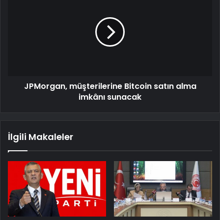
JPMorgan, müşterilerine Bitcoin satın alma
imkânı sunacak
İlgili Makaleler