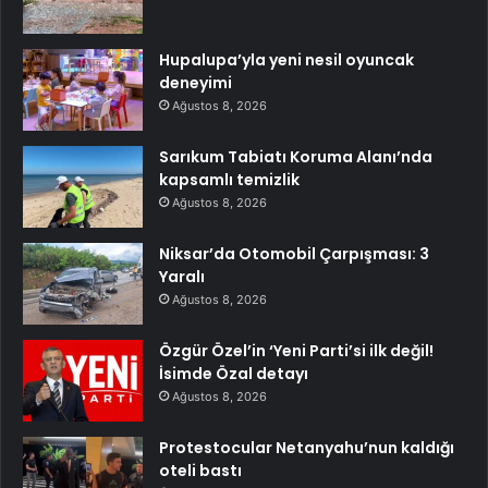
Hupalupa’yla yeni nesil oyuncak
deneyimi
Ağustos 8, 2026
Sarıkum Tabiatı Koruma Alanı’nda
kapsamlı temizlik
Ağustos 8, 2026
Niksar’da Otomobil Çarpışması: 3
Yaralı
Ağustos 8, 2026
Özgür Özel’in ‘Yeni Parti’si ilk değil!
İsimde Özal detayı
Ağustos 8, 2026
Protestocular Netanyahu’nun kaldığı
oteli bastı