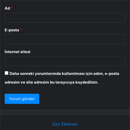
Ad
*
E-posta
*
İnternet sitesi
Daha sonraki yorumlarımda kullanılması için adım, e-posta
adresim ve site adresim bu tarayıcıya kaydedilsin.
Son Eklenen