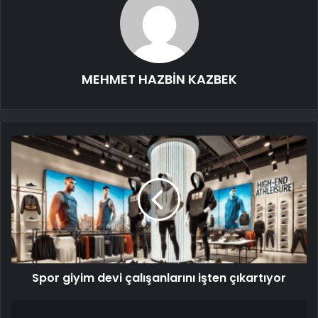
MEHMET HAZBİN KAZBEK
Spor giyim devi çalışanlarını işten çıkartıyor