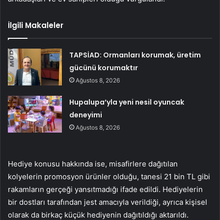
İlgili Makaleler
TAPSİAD: Ormanları korumak, üretim
gücünü korumaktır
Ağustos 8, 2026
Hupalupa’yla yeni nesil oyuncak
deneyimi
Ağustos 8, 2026
Hediye konusu hakkında ise, misafirlere dağıtılan
kolyelerin promosyon ürünler olduğu, tanesi 21 bin TL gibi
rakamların gerçeği yansıtmadığı ifade edildi. Hediyelerin
bir dostları tarafından jest amacıyla verildiği, ayrıca kişisel
olarak da birkaç küçük hediyenin dağıtıldığı aktarıldı.