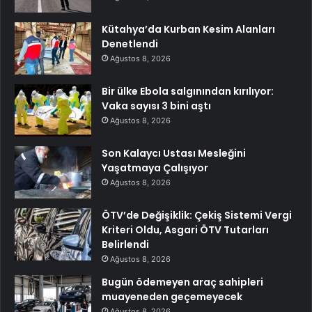
Kütahya’da Kurban Kesim Alanları
Denetlendi
Ağustos 8, 2026
Bir ülke Ebola salgınından kırılıyor:
Vaka sayısı 3 bini aştı
Ağustos 8, 2026
Son Kalaycı Ustası Mesleğini
Yaşatmaya Çalışıyor
Ağustos 8, 2026
ÖTV’de Değişiklik: Çekiş Sistemi Vergi
Kriteri Oldu, Asgari ÖTV Tutarları
Belirlendi
Ağustos 8, 2026
Bugün ödemeyen araç sahipleri
muayeneden geçemeyecek
Ağustos 8, 2026