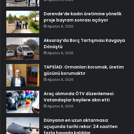
Darende’de kadın üretimine yönelik
proje bayram sonrası açılıyor
Ağustos 8, 2026
Aksaray’da Borç Tartışması Kavgaya
Dönüştü
Ağustos 8, 2026
TAPSİAD: Ormanları korumak, üretim
gücünü korumaktır
Ağustos 8, 2026
Araç alımında ÖTV düzenlemesi:
Vatandaşlar bayilere akın etti
Ağustos 8, 2026
Dünyanın en uzun aktarmasız
uçuşunda tarihi rekor: 24 saatten
fazla havada kaldılar