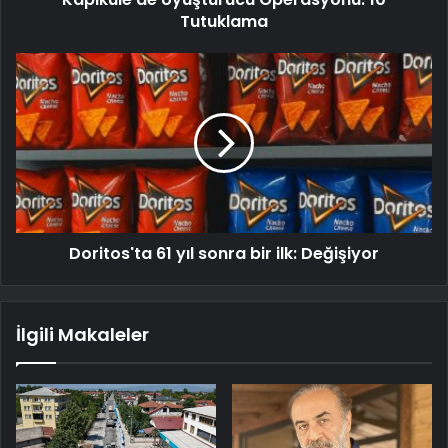
Tutuklama
Doritos'ta 61 yıl sonra bir ilk: Değişiyor
İlgili Makaleler