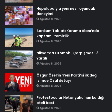
Hupalupa’yla yeni nesil oyuncak
deneyimi
Ağustos 8, 2026
Sarıkum Tabiatı Koruma Alanı’nda
kapsamlı temizlik
Ağustos 8, 2026
Niksar’da Otomobil Çarpışması: 3
Yaralı
Ağustos 8, 2026
Özgür Özel’in ‘Yeni Parti’si ilk değil!
İsimde Özal detayı
Ağustos 8, 2026
Protestocular Netanyahu’nun kaldığı
oteli bastı
Ağustos 8, 2026