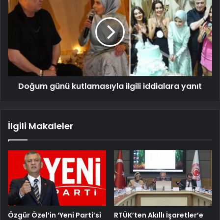
Doğum günü kutlamasıyla ilgili iddialara yanıt
İlgili Makaleler
Özgür Özel’in ‘Yeni Parti’si
RTÜK’ten Akıllı İşaretler’e