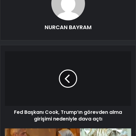
NURCAN BAYRAM
Fed Başkanı Cook, Trump’ın görevden alma
girişimi nedeniyle dava açtı