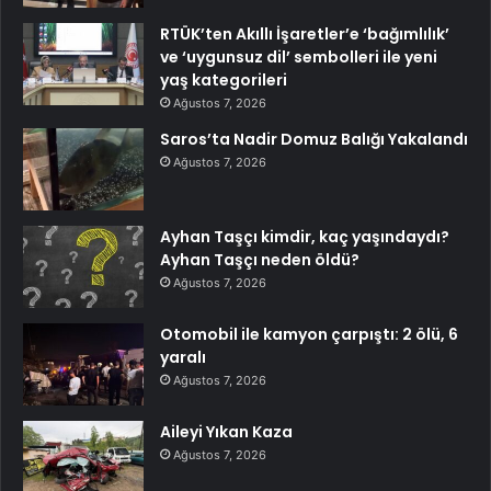
RTÜK’ten Akıllı İşaretler’e ‘bağımlılık’
ve ‘uygunsuz dil’ sembolleri ile yeni
yaş kategorileri
Ağustos 7, 2026
Saros’ta Nadir Domuz Balığı Yakalandı
Ağustos 7, 2026
Ayhan Taşçı kimdir, kaç yaşındaydı?
Ayhan Taşçı neden öldü?
Ağustos 7, 2026
Otomobil ile kamyon çarpıştı: 2 ölü, 6
yaralı
Ağustos 7, 2026
Aileyi Yıkan Kaza
Ağustos 7, 2026