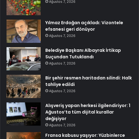
Ağustos 7, 2026
Yılmaz Erdoğan açıkladı: Vizontele
efsanesi geri dönüyor
Ağustos 7, 2026
Belediye Başkanı Albayrak İrtikap
Suçundan Tutuklandı
Ağustos 7, 2026
Bir şehir resmen haritadan silindi: Halk
tahliye edildi
Ağustos 7, 2026
Alışveriş yapan herkesi ilgilendiriyor: 1
Ağustos’ta tüm dijital kurallar
değişiyor
Ağustos 7, 2026
Fransa kabusu yaşıyor: Yüzbinlerce