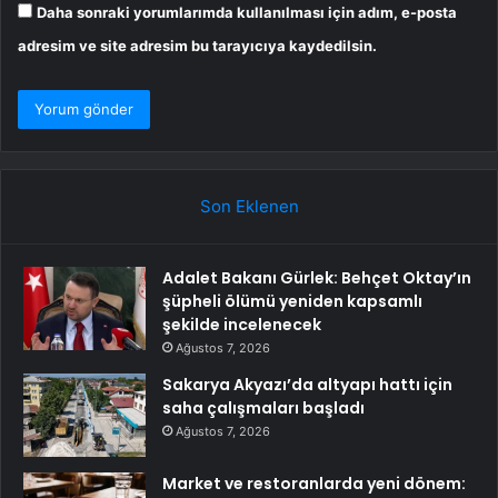
Daha sonraki yorumlarımda kullanılması için adım, e-posta
adresim ve site adresim bu tarayıcıya kaydedilsin.
Son Eklenen
Adalet Bakanı Gürlek: Behçet Oktay’ın
şüpheli ölümü yeniden kapsamlı
şekilde incelenecek
Ağustos 7, 2026
Sakarya Akyazı’da altyapı hattı için
saha çalışmaları başladı
Ağustos 7, 2026
Market ve restoranlarda yeni dönem: