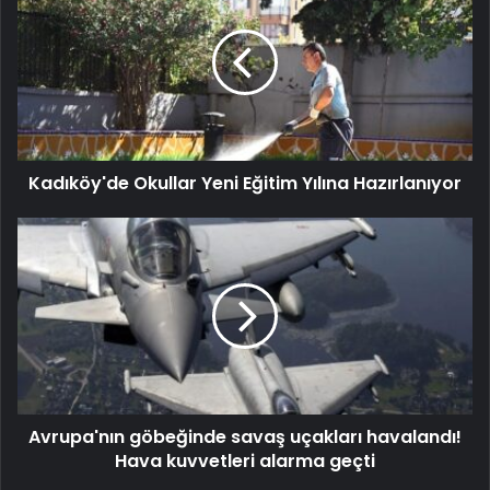
Kadıköy'de Okullar Yeni Eğitim Yılına Hazırlanıyor
Avrupa'nın göbeğinde savaş uçakları havalandı!
Hava kuvvetleri alarma geçti