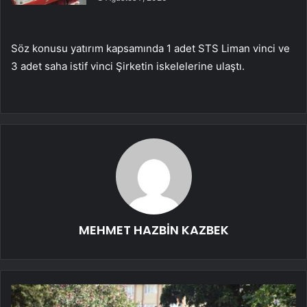
Söz konusu yatırım kapsamında 1 adet STS Liman vinci ve
3 adet saha istif vinci Şirketin iskelelerine ulaştı.
MEHMET HAZBİN KAZBEK