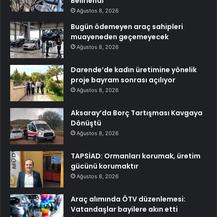
Belirlendi
Ağustos 8, 2026
Bugün ödemeyen araç sahipleri
muayeneden geçemeyecek
Ağustos 8, 2026
Darende’de kadın üretimine yönelik
proje bayram sonrası açılıyor
Ağustos 8, 2026
Aksaray’da Borç Tartışması Kavgaya
Dönüştü
Ağustos 8, 2026
TAPSİAD: Ormanları korumak, üretim
gücünü korumaktır
Ağustos 8, 2026
Araç alımında ÖTV düzenlemesi:
Vatandaşlar bayilere akın etti