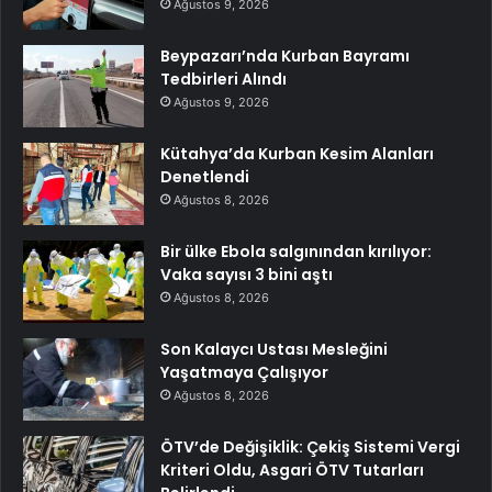
Ağustos 9, 2026
Beypazarı’nda Kurban Bayramı
Tedbirleri Alındı
Ağustos 9, 2026
Kütahya’da Kurban Kesim Alanları
Denetlendi
Ağustos 8, 2026
Bir ülke Ebola salgınından kırılıyor:
Vaka sayısı 3 bini aştı
Ağustos 8, 2026
Son Kalaycı Ustası Mesleğini
Yaşatmaya Çalışıyor
Ağustos 8, 2026
ÖTV’de Değişiklik: Çekiş Sistemi Vergi
Kriteri Oldu, Asgari ÖTV Tutarları