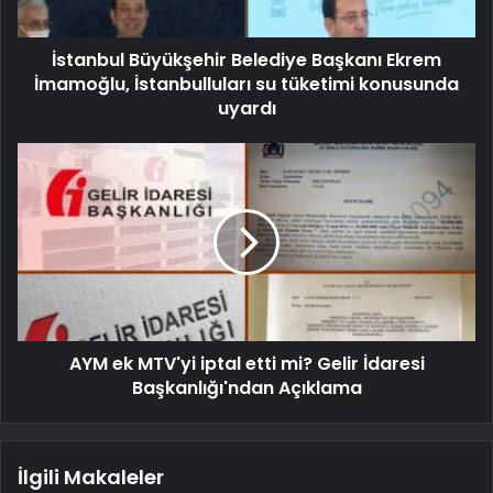
İstanbul Büyükşehir Belediye Başkanı Ekrem
İmamoğlu, İstanbulluları su tüketimi konusunda
uyardı
AYM ek MTV'yi iptal etti mi? Gelir İdaresi
Başkanlığı'ndan Açıklama
İlgili Makaleler