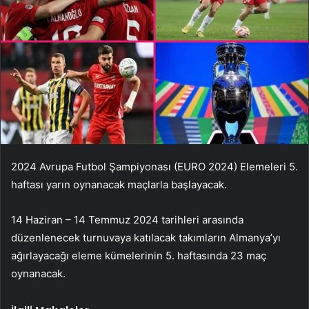
2024 Avrupa Futbol Şampiyonası (EURO 2024) Elemeleri 5.
haftası yarın oynanacak maçlarla başlayacak.
14 Haziran – 14 Temmuz 2024 tarihleri ​​arasında
düzenlenecek turnuvaya katılacak takımların Almanya’yı
ağırlayacağı eleme kümelerinin 5. haftasında 23 maç
oynanacak.