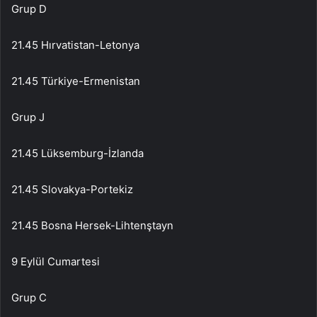
Grup D
21.45 Hırvatistan-Letonya
21.45 Türkiye-Ermenistan
Grup J
21.45 Lüksemburg-İzlanda
21.45 Slovakya-Portekiz
21.45 Bosna Hersek-Lihtenştayn
9 Eylül Cumartesi
Grup C