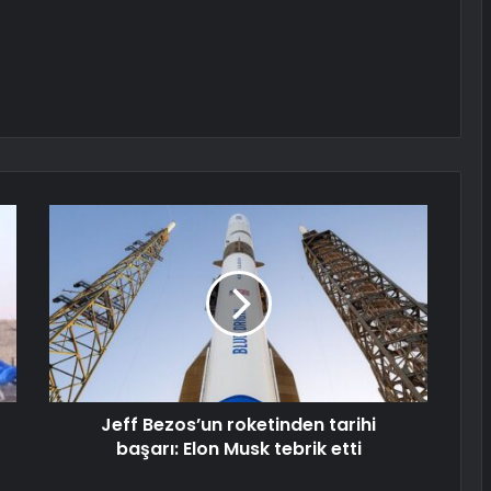
Jeff Bezos’un roketinden tarihi
başarı: Elon Musk tebrik etti