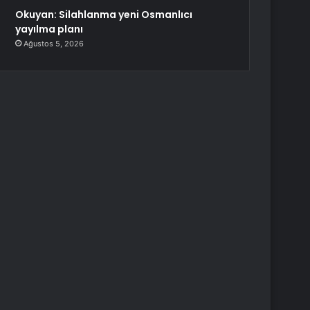
Okuyan: Silahlanma yeni Osmanlıcı
yayılma planı
Ağustos 5, 2026