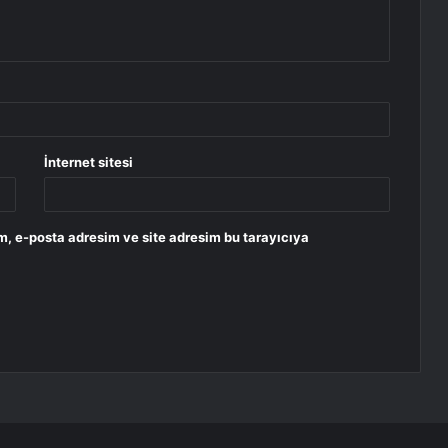
İnternet sitesi
m, e-posta adresim ve site adresim bu tarayıcıya