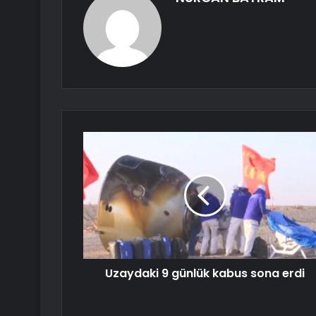
Uzaydaki 9 günlük kabus sona erdi