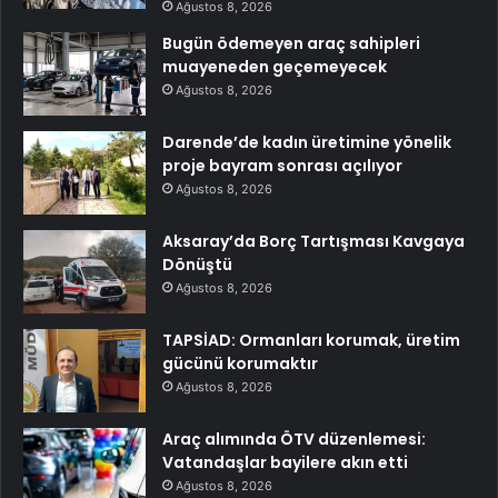
Ağustos 8, 2026
Bugün ödemeyen araç sahipleri
muayeneden geçemeyecek
Ağustos 8, 2026
Darende’de kadın üretimine yönelik
proje bayram sonrası açılıyor
Ağustos 8, 2026
Aksaray’da Borç Tartışması Kavgaya
Dönüştü
Ağustos 8, 2026
TAPSİAD: Ormanları korumak, üretim
gücünü korumaktır
Ağustos 8, 2026
Araç alımında ÖTV düzenlemesi:
Vatandaşlar bayilere akın etti
Ağustos 8, 2026