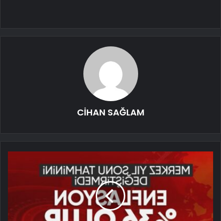
CİHAN SAĞLAM