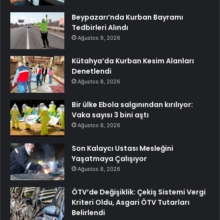
Beypazarı’nda Kurban Bayramı
Tedbirleri Alındı
Ağustos 9, 2026
Kütahya’da Kurban Kesim Alanları
Denetlendi
Ağustos 8, 2026
Bir ülke Ebola salgınından kırılıyor:
Vaka sayısı 3 bini aştı
Ağustos 8, 2026
Son Kalaycı Ustası Mesleğini
Yaşatmaya Çalışıyor
Ağustos 8, 2026
ÖTV’de Değişiklik: Çekiş Sistemi Vergi
Kriteri Oldu, Asgari ÖTV Tutarları
Belirlendi