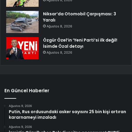
Niksar’da Otomobil Çarpışması: 3
Yaralı
Ağustos 8, 2026
Özgür Özel’in ‘Yeni Parti’si ilk değil!
İsimde Özal detayı
Ağustos 8, 2026
En Güncel Haberler
Ağustos 9, 2026
Putin, Rus ordusundaki asker sayısını 25 bin kişi artıran
kararnameyi imzaladı
Ağustos 9, 2026