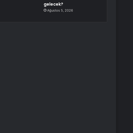
gelecek?
Ağustos 5, 2026