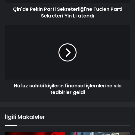
Çin'de Pekin Parti Sekreterliği'ne Fucien Parti
Sekreteri Yin Li atandı
Nüfuz sahibi kişilerin finansal işlemlerine sıkı
tedbirler geldi
İlgili Makaleler