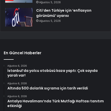
Ağustos 5, 2026
Citi’den Türkiye için ‘enflasyon
görünümü’ uyarısı
Ağustos 5, 2026
En Güncel Haberler
Ağustos 6, 2026
İstanbul’da yolcu otobüsü kaza yaptı: Çok sayıda
yaralı var!
Ağustos 6, 2026
Altında 500 dolarlık sıçrama için tarih verildi
Ağustos 6, 2026
Antalya Havalimanı’nda Türk Mutfağı Haftası tanıtım
etkinliği