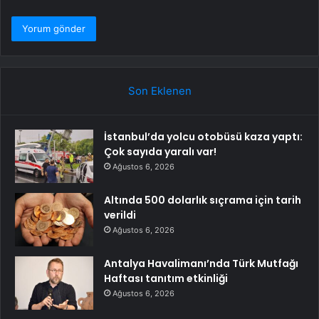
Son Eklenen
İstanbul’da yolcu otobüsü kaza yaptı:
Çok sayıda yaralı var!
Ağustos 6, 2026
Altında 500 dolarlık sıçrama için tarih
verildi
Ağustos 6, 2026
Antalya Havalimanı’nda Türk Mutfağı
Haftası tanıtım etkinliği
Ağustos 6, 2026