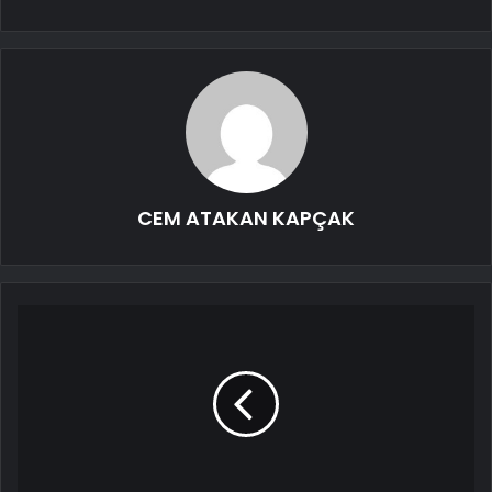
CEM ATAKAN KAPÇAK