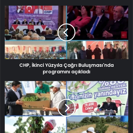
CHP, İkinci Yüzyıla Çağrı Buluşması'nda
programını açıkladı