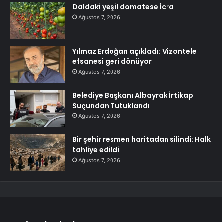
Daldaki yeşil domatese İcra
Ağustos 7, 2026
Yılmaz Erdoğan açıkladı: Vizontele
efsanesi geri dönüyor
Ağustos 7, 2026
Belediye Başkanı Albayrak İrtikap
Suçundan Tutuklandı
Ağustos 7, 2026
Bir şehir resmen haritadan silindi: Halk
tahliye edildi
Ağustos 7, 2026