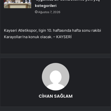
kategorileri
Ağustos 7, 2026
Kayseri Atletikspor, ligin 10. haftasında hafta sonu rakibi
Karayolları’na konuk olacak. – KAYSERİ
CİHAN SAĞLAM