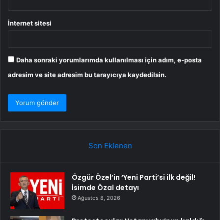
İnternet sitesi
Daha sonraki yorumlarımda kullanılması için adım, e-posta
adresim ve site adresim bu tarayıcıya kaydedilsin.
Son Eklenen
Özgür Özel’in ‘Yeni Parti’si ilk değil!
İsimde Özal detayı
Ağustos 8, 2026