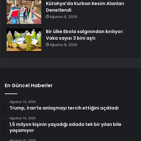
Kütahya’da Kurban Kesim Alanları
Denetlendi
Ağustos 8, 2026
Bir ülke Ebola salgınından kırılıyor:
Vaka sayısı 3 bini aştı
Ağustos 8, 2026
En Güncel Haberler
Ağustos 10, 2026
Trump, İran’la anlaşmayı tercih ettiğini açıkladı
Ağustos 10, 2026
1,5 milyon kişinin yaşadığı adada tek bir yılan bile
yaşamıyor
Ağustos 10, 2026