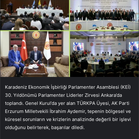
Karadeniz Ekonomik İşbirliği Parlamenter Asamblesi (KEİ)
30. Yıldönümü Parlamenter Liderler Zirvesi Ankara’da
toplandı. Genel Kurul’da yer alan TÜRKPA Üyesi, AK Parti
Erzurum Milletvekili İbrahim Aydemir, tepenin bölgesel ve
küresel sorunların ve krizlerin analizinde değerli bir işlevi
olduğunu belirterek, başarılar diledi.