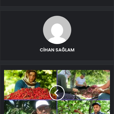
CİHAN SAĞLAM