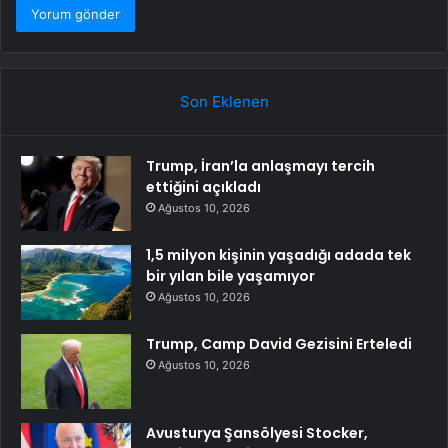
Son Eklenen
Trump, İran’la anlaşmayı tercih
ettiğini açıkladı
Ağustos 10, 2026
1,5 milyon kişinin yaşadığı adada tek
bir yılan bile yaşamıyor
Ağustos 10, 2026
Trump, Camp David Gezisini Erteledi
Ağustos 10, 2026
Avusturya Şansölyesi Stocker,