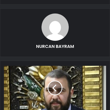
NURCAN BAYRAM