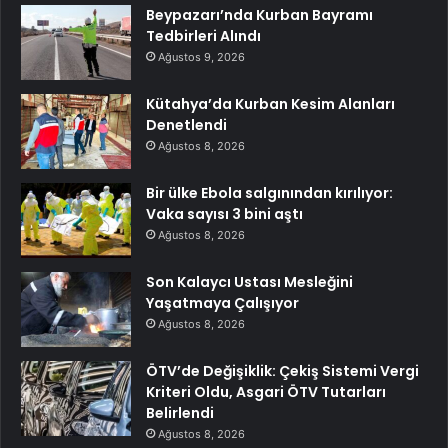
Beypazarı’nda Kurban Bayramı
Tedbirleri Alındı
Ağustos 9, 2026
Kütahya’da Kurban Kesim Alanları
Denetlendi
Ağustos 8, 2026
Bir ülke Ebola salgınından kırılıyor:
Vaka sayısı 3 bini aştı
Ağustos 8, 2026
Son Kalaycı Ustası Mesleğini
Yaşatmaya Çalışıyor
Ağustos 8, 2026
ÖTV’de Değişiklik: Çekiş Sistemi Vergi
Kriteri Oldu, Asgari ÖTV Tutarları
Belirlendi
Ağustos 8, 2026