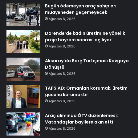
Bugün ödemeyen araç sahipleri
muayeneden geçemeyecek
Ağustos 8, 2026
Darende’de kadın üretimine yönelik
proje bayram sonrası açılıyor
Ağustos 8, 2026
Aksaray’da Borç Tartışması Kavgaya
Dönüştü
Ağustos 8, 2026
TAPSİAD: Ormanları korumak, üretim
gücünü korumaktır
Ağustos 8, 2026
Araç alımında ÖTV düzenlemesi:
Vatandaşlar bayilere akın etti
Ağustos 8, 2026