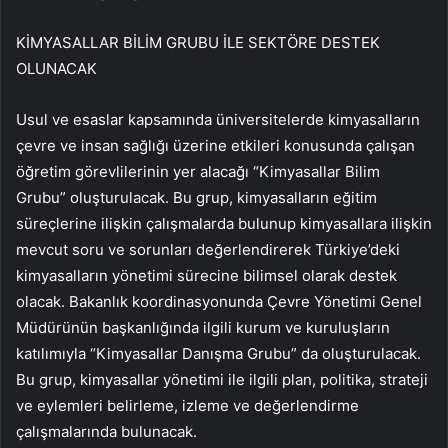
KİMYASALLAR BİLİM GRUBU İLE SEKTÖRE DESTEK
OLUNACAK
Usul ve esaslar kapsamında üniversitelerde kimyasalların
çevre ve insan sağlığı üzerine etkileri konusunda çalışan
öğretim görevlilerinin yer alacağı “Kimyasallar Bilim
Grubu” oluşturulacak. Bu grup, kimyasalların eğitim
süreçlerine ilişkin çalışmalarda bulunup kimyasallara ilişkin
mevcut soru ve sorunları değerlendirerek Türkiye’deki
kimyasalların yönetimi sürecine bilimsel olarak destek
olacak. Bakanlık koordinasyonunda Çevre Yönetimi Genel
Müdürünün başkanlığında ilgili kurum ve kuruluşların
katılımıyla “Kimyasallar Danışma Grubu” da oluşturulacak.
Bu grup, kimyasallar yönetimi ile ilgili plan, politika, strateji
ve eylemleri belirleme, izleme ve değerlendirme
çalışmalarında bulunacak.