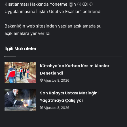
Kısıtlanması Hakkında Yönetmeliğin (KKDİK)
Uygulanmasına İlişkin Usul ve Esaslar” belirlendi.
Bakanlığın web sitesinden yapılan açıklamada şu
açıklamalara yer verildi:
İlgili Makaleler
Kütahya’da Kurban Kesim Alanları
Denetlendi
Ağustos 8, 2026
Son Kalaycı Ustası Mesleğini
Yaşatmaya Çalışıyor
Ağustos 8, 2026