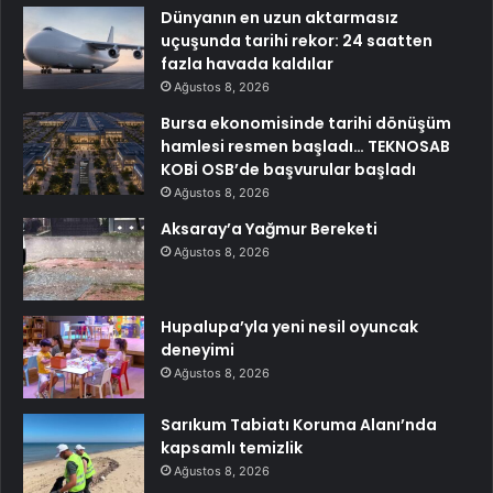
Dünyanın en uzun aktarmasız
uçuşunda tarihi rekor: 24 saatten
fazla havada kaldılar
Ağustos 8, 2026
Bursa ekonomisinde tarihi dönüşüm
hamlesi resmen başladı… TEKNOSAB
KOBİ OSB’de başvurular başladı
Ağustos 8, 2026
Aksaray’a Yağmur Bereketi
Ağustos 8, 2026
Hupalupa’yla yeni nesil oyuncak
deneyimi
Ağustos 8, 2026
Sarıkum Tabiatı Koruma Alanı’nda
kapsamlı temizlik
Ağustos 8, 2026