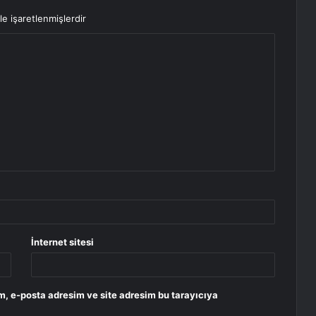
le işaretlenmişlerdir
İnternet sitesi
m, e-posta adresim ve site adresim bu tarayıcıya