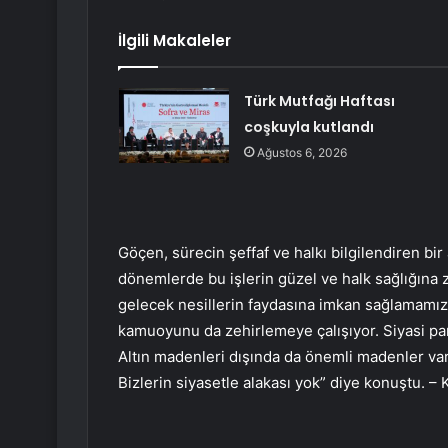
İlgili Makaleler
Türk Mutfağı Haftası
coşkuyla kutlandı
Ağustos 6, 2026
Göçen, sürecin şeffaf ve halkı bilgilendiren bir
dönemlerde bu işlerin güzel ve halk sağlığına
gelecek nesillerin faydasına imkan sağlamamız 
kamuoyunu da zehirlemeye çalışıyor. Siyasi parti
Altın madenleri dışında da önemli madenler var
Bizlerin siyasetle alakası yok” diye konuştu. –