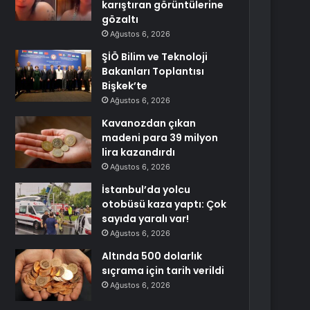
karıştıran görüntülerine
gözaltı
Ağustos 6, 2026
ŞİÖ Bilim ve Teknoloji
Bakanları Toplantısı
Bişkek’te
Ağustos 6, 2026
Kavanozdan çıkan
madeni para 39 milyon
lira kazandırdı
Ağustos 6, 2026
İstanbul’da yolcu
otobüsü kaza yaptı: Çok
sayıda yaralı var!
Ağustos 6, 2026
Altında 500 dolarlık
sıçrama için tarih verildi
Ağustos 6, 2026