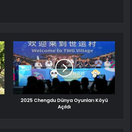
2025 Chengdu Dünya Oyunları Köyü
Açıldı