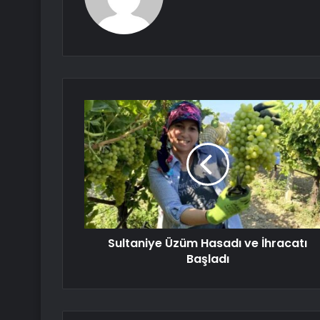
Sultaniye Üzüm Hasadı ve İhracatı
Başladı