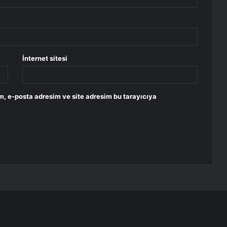
İnternet sitesi
m, e-posta adresim ve site adresim bu tarayıcıya