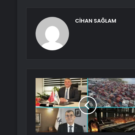
CİHAN SAĞLAM