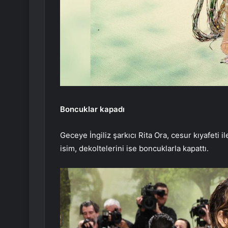
Boncuklar kapadı
Geceye İngiliz şarkıcı Rita Ora, cesur kıyafeti
isim, dekoltelerini ise boncuklarla kapattı.