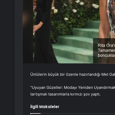
Ünlülerin büyük bir özenle hazırlandığı Met Gal
“Uyuyan Güzeller: Modayı Yeniden Uyandırmak” 
tartışmalı tasarımlarla kırmızı şov yaptı.
İlgili Makaleler