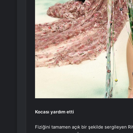
Kocası yardım etti
Fiziğini tamamen açık bir şekilde sergileyen Ri