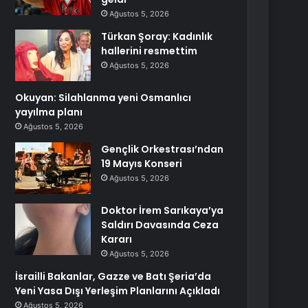
Ağustos 5, 2026
Türkan Şoray: Kadınlık
hallerini resmettim
Ağustos 5, 2026
Okuyan: Silahlanma yeni Osmanlıcı
yayılma planı
Ağustos 5, 2026
Gençlik Orkestrası’ndan
19 Mayıs Konseri
Ağustos 5, 2026
Doktor İrem Sarıkaya’ya
Saldırı Davasında Ceza
Kararı
Ağustos 5, 2026
İsrailli Bakanlar, Gazze ve Batı Şeria’da
Yeni Yasa Dışı Yerleşim Planlarını Açıkladı
Ağustos 5, 2026