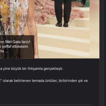
a yine büyük bir ihtişamla gerçekleşti.
olarak belirlenen temada ünlüler, birbirinden şık ve