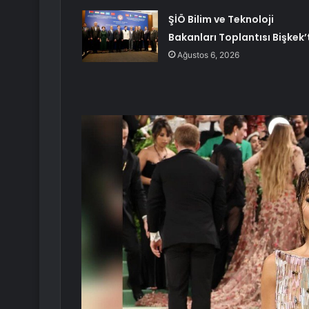
ŞİÖ Bilim ve Teknoloji
Bakanları Toplantısı Bişkek’
Ağustos 6, 2026