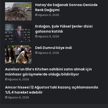
Hatay’da Sağanak Sonrası Denizde
Renk Değişimi
Ağustos 6, 2026
Erdoğan, Şule Yüksel Şenler dizisi
galasına katıldı
Ağustos 6, 2026
Deli Dumrul köye indi
Ağustos 6, 2026
Aurelius’un Ella’s Kitchen sahibini satın almak için
münhasır görüşmelerde olduğu bildiriliyor
Ağustos 6, 2026
Amcor hissesi 12 Ağustos’taki kazanç açıklamasında
%5,4 hareket edebilir
Ağustos 6, 2026