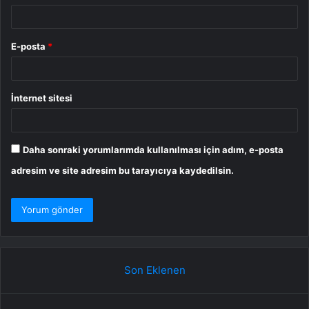
E-posta
*
İnternet sitesi
Daha sonraki yorumlarımda kullanılması için adım, e-posta
adresim ve site adresim bu tarayıcıya kaydedilsin.
Son Eklenen