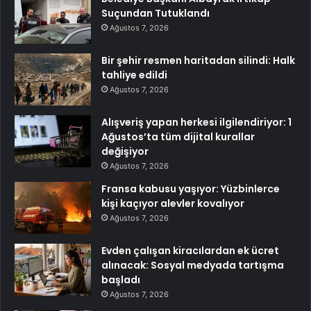
Suçundan Tutuklandı
Ağustos 7, 2026
Bir şehir resmen haritadan silindi: Halk
tahliye edildi
Ağustos 7, 2026
Alışveriş yapan herkesi ilgilendiriyor: 1
Ağustos’ta tüm dijital kurallar
değişiyor
Ağustos 7, 2026
Fransa kabusu yaşıyor: Yüzbinlerce
kişi kaçıyor alevler kovalıyor
Ağustos 7, 2026
Evden çalışan kiracılardan ek ücret
alınacak: Sosyal medyada tartışma
başladı
Ağustos 7, 2026