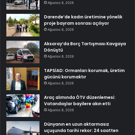
Ağustos 8, 2026
Darende’de kadın üretimine yönelik
proje bayram sonrası açılıyor
Ağustos 8, 2026
Aksaray’da Borç Tartışması Kavgaya
Dönüştü
Ağustos 8, 2026
TAPSİAD: Ormanları korumak, üretim
gücünü korumaktır
Ağustos 8, 2026
Araç alımında ÖTV düzenlemesi:
Vatandaşlar bayilere akın etti
Ağustos 8, 2026
Dünyanın en uzun aktarmasız
uçuşunda tarihi rekor: 24 saatten