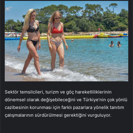
Sektör temsilcileri, turizm ve göç hareketliliklerinin
dönemsel olarak değişebileceğini ve Türkiye’nin çok yönlü
cazibesinin korunması için farklı pazarlara yönelik tanıtım
çalışmalarının sürdürülmesi gerektiğini vurguluyor.