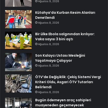
Ağustos 9, 2026
Kütahya’da Kurban Kesim Alanları
Denetlendi
Ağustos 8, 2026
Bir ülke Ebola salgınından kırılıyor:
Vaka sayısı 3 bini aştı
Ağustos 8, 2026
Son Kalaycı Ustası Mesleğini
Yaşatmaya Çalışıyor
Ağustos 8, 2026
ÖTV’de Değişiklik: Çekiş Sistemi Vergi
Kriteri Oldu, Asgari ÖTV Tutarları
Belirlendi
Ağustos 8, 2026
Bugün ödemeyen araç sahipleri
muayeneden geçemeyecek