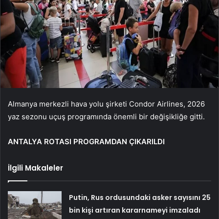
Almanya merkezli hava yolu şirketi Condor Airlines, 2026
yaz sezonu uçuş programında önemli bir değişikliğe gitti.
ANTALYA ROTASI PROGRAMDAN ÇIKARILDI
İlgili Makaleler
Putin, Rus ordusundaki asker sayısını 25
bin kişi artıran kararnameyi imzaladı