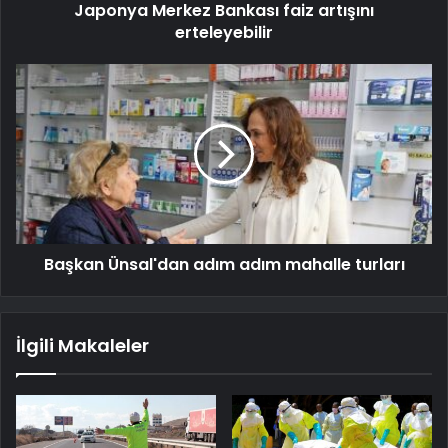
Japonya Merkez Bankası faiz artışını
erteleyebilir
Başkan Ünsal'dan adım adım mahalle turları
İlgili Makaleler