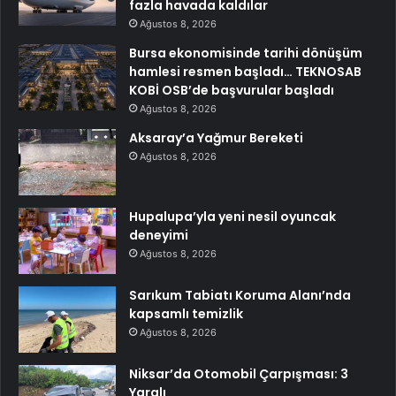
fazla havada kaldılar
Ağustos 8, 2026
Bursa ekonomisinde tarihi dönüşüm
hamlesi resmen başladı… TEKNOSAB
KOBİ OSB’de başvurular başladı
Ağustos 8, 2026
Aksaray’a Yağmur Bereketi
Ağustos 8, 2026
Hupalupa’yla yeni nesil oyuncak
deneyimi
Ağustos 8, 2026
Sarıkum Tabiatı Koruma Alanı’nda
kapsamlı temizlik
Ağustos 8, 2026
Niksar’da Otomobil Çarpışması: 3
Yaralı