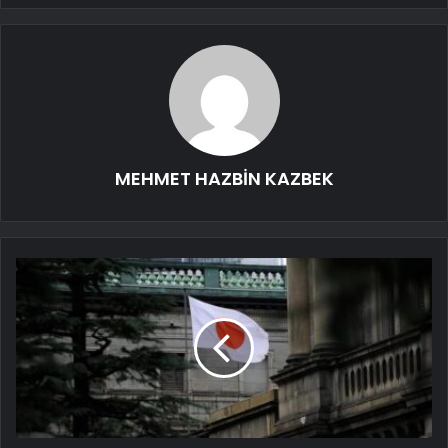
MEHMET HAZBİN KAZBEK