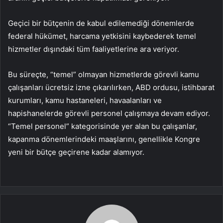
Geçici bir bütçenin de kabul edilemediği dönemlerde
federal hükümet, harcama yetkisini kaybederek temel
hizmetler dışındaki tüm faaliyetlerine ara veriyor.
Bu süreçte, “temel” olmayan hizmetlerde görevli kamu
çalışanları ücretsiz izne çıkarılırken, ABD ordusu, istihbarat
kurumları, kamu hastaneleri, havaalanları ve
hapishanelerde görevli personel çalışmaya devam ediyor.
“Temel personel” kategorisinde yer alan bu çalışanlar,
kapanma dönemlerindeki maaşlarını, genellikle Kongre
yeni bir bütçe geçirene kadar alamıyor.