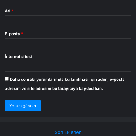
Ad
*
E-posta
*
İnternet sitesi
Daha sonraki yorumlarımda kullanılması için adım, e-posta
adresim ve site adresim bu tarayıcıya kaydedilsin.
Son Eklenen