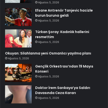
Ağustos 5, 2026
Efsane Antrenör Tanjevic hacizle
burun buruna geldi
Ağustos 5, 2026
Türkan Şoray: Kadınlık hallerini
resmettim
Ağustos 5, 2026
Okuyan: Silahlanma yeni Osmanlıcı yayılma planı
Ağustos 5, 2026
Gençlik Orkestrası’ndan 19 Mayıs
Konseri
Ağustos 5, 2026
Doktor İrem Sarıkaya’ya Saldırı
Davasında Ceza Kararı
Ağustos 5, 2026