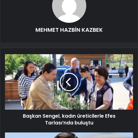
MEHMET HAZBİN KAZBEK
Başkan Sengel, kadın üreticilerle Efes
Tarlası’nda buluştu