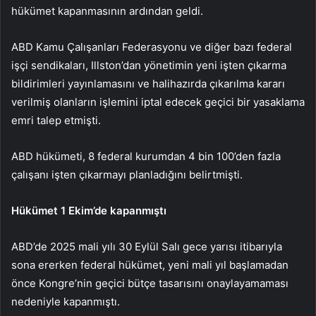
hükümet kapanmasının ardından geldi.
ABD Kamu Çalışanları Federasyonu ve diğer bazı federal
işçi sendikaları, Illston’dan yönetimin yeni işten çıkarma
bildirimleri yayınlamasını ve halihazırda çıkarılma kararı
verilmiş olanların işlemini iptal edecek geçici bir yasaklama
emri talep etmişti.
ABD hükümeti, 8 federal kurumdan 4 bin 100’den fazla
çalışanı işten çıkarmayı planladığını belirtmişti.
Hükümet 1 Ekim’de kapanmıştı
ABD’de 2025 mali yılı 30 Eylül Salı gece yarısı itibarıyla
sona ererken federal hükümet, yeni mali yıl başlamadan
önce Kongre’nin geçici bütçe tasarısını onaylayamaması
nedeniyle kapanmıştı.