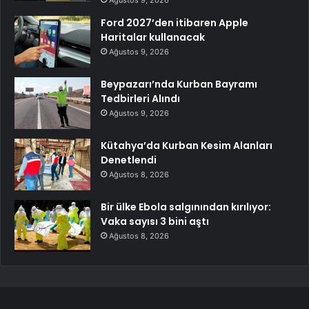
Ford 2027’den itibaren Apple
Haritalar kullanacak
Ağustos 9, 2026
Beypazarı’nda Kurban Bayramı
Tedbirleri Alındı
Ağustos 9, 2026
Kütahya’da Kurban Kesim Alanları
Denetlendi
Ağustos 8, 2026
Bir ülke Ebola salgınından kırılıyor:
Vaka sayısı 3 bini aştı
Ağustos 8, 2026