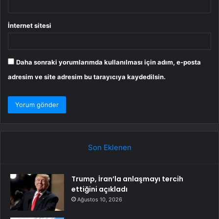
İnternet sitesi
Daha sonraki yorumlarımda kullanılması için adım, e-posta
adresim ve site adresim bu tarayıcıya kaydedilsin.
Son Eklenen
Trump, İran’la anlaşmayı tercih
ettiğini açıkladı
Ağustos 10, 2026