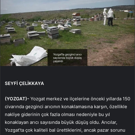
SEYFİ ÇELİKKAYA
(YOZGAT)-
Yozgat merkez ve ilçelerine önceki yıllarda 150
civarında gezginci arıcının konaklamasına karşın, özellikle
nakliye giderinin çok fazla olması nedeniyle bu yıl
konaklayan arıcı sayısında büyük düşüş oldu. Arıcılar,
Yozgat’ta çok kaliteli bal ürettiklerini, ancak pazar sorunu