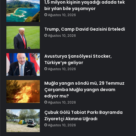
1,5 milyon kişinin yaşadığı adada tek
bir yılan bile yaşamıyor
Ağustos 10, 2026
Trump, Camp David Gezisini Erteledi
Ağustos 10, 2026
Avusturya Şansölyesi Stocker,
Türkiye’ye geliyor
Ağustos 10, 2026
Muğla yangın söndü mü, 29 Temmuz
Çarşamba Muğla yangın devam
ediyor mu?
Ağustos 10, 2026
Çubuk Gölü Tabiat Parkı Bayramda
Ziyaretçi Akınına Uğradı
Ağustos 10, 2026