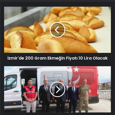
İzmir'de 200 Gram Ekmeğin Fiyatı 10 Lira Olacak