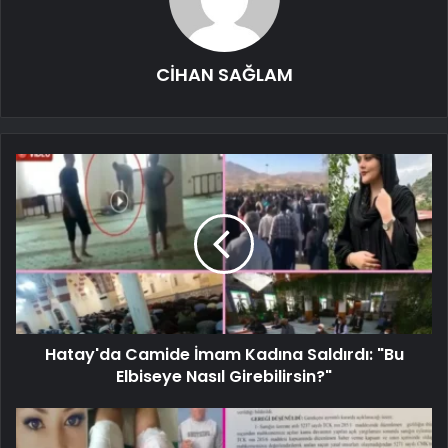
CİHAN SAĞLAM
Hatay'da Camide İmam Kadına Saldırdı: "Bu
Elbiseye Nasıl Girebilirsin?"