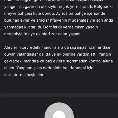
yangın, rüzgarın da etkisiyle birçok yere sıçradı. Bölgedeki
meyve bahçesi küle döndü. Ayrıca bir bahçe içerisinde
bulunan evler ve araçlar itfaiyenin müdahalesiyle son anda
yanmadan kurtarıldı. Dört farklı yerde çıkan yangın
nedeniyle itfaiye ekipleri zor anlar yaşadı.
Alevlerin çevredeki mandıralara da sıçramasından endişe
duyan vatandaşlar da itfaiye ekiplerine yardım etti. Yangın
çevredeki mandıra ve bağ evlere sıçramadan kontrol altına
alındı. Yangının çıkış nedeninin belirlenmesi için
soruşturma başlatıldı.