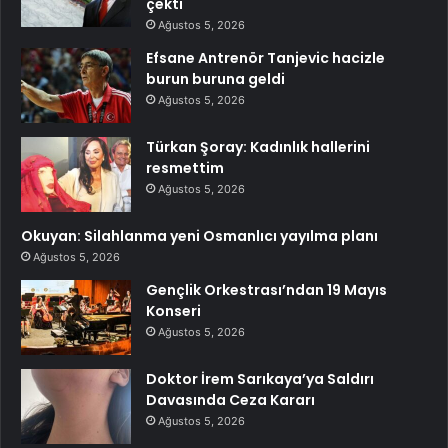
çekti
Ağustos 5, 2026
Efsane Antrenör Tanjevic hacizle
burun buruna geldi
Ağustos 5, 2026
Türkan Şoray: Kadınlık hallerini
resmettim
Ağustos 5, 2026
Okuyan: Silahlanma yeni Osmanlıcı yayılma planı
Ağustos 5, 2026
Gençlik Orkestrası’ndan 19 Mayıs
Konseri
Ağustos 5, 2026
Doktor İrem Sarıkaya’ya Saldırı
Davasında Ceza Kararı
Ağustos 5, 2026