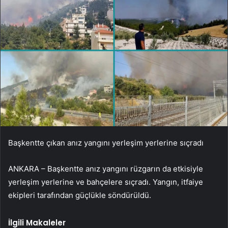
Başkentte çıkan anız yangını yerleşim yerlerine sıçradı
ANKARA – Başkentte anız yangını rüzgarın da etkisiyle
yerleşim yerlerine ve bahçelere sıçradı. Yangın, itfaiye
ekipleri tarafından güçlükle söndürüldü.
İlgili Makaleler