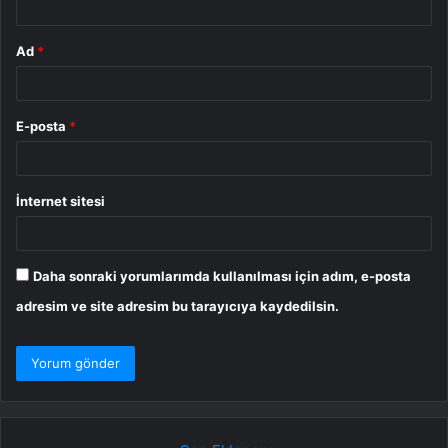
Ad
*
E-posta
*
İnternet sitesi
Daha sonraki yorumlarımda kullanılması için adım, e-posta
adresim ve site adresim bu tarayıcıya kaydedilsin.