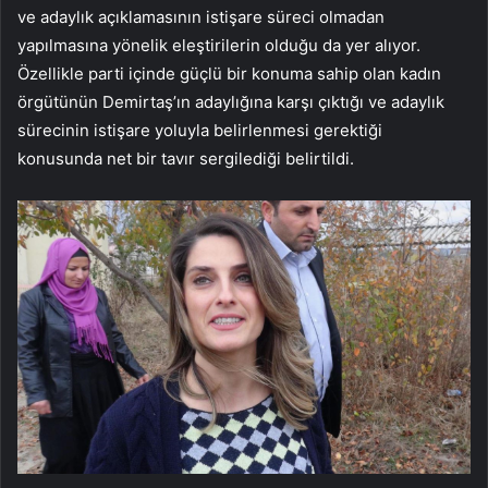
ve adaylık açıklamasının istişare süreci olmadan
yapılmasına yönelik eleştirilerin olduğu da yer alıyor.
Özellikle parti içinde güçlü bir konuma sahip olan kadın
örgütünün Demirtaş’ın adaylığına karşı çıktığı ve adaylık
sürecinin istişare yoluyla belirlenmesi gerektiği
konusunda net bir tavır sergilediği belirtildi.