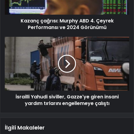
Kazanç çağrısı: Murphy ABD 4. Çeyrek
Performansı ve 2024 Görünümü
İsrailli Yahudi siviller, Gazze'ye giren insani
yardım tırlarını engellemeye çalıştı
İlgili Makaleler