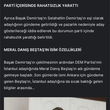
PARTİ İÇERİSİNDE RAHATSIZLIK YARATTI
Ayrıca Başak Demirtaş’ın Selahattin Demirtaş’ın eşi olarak
adaylığının gündeme getirildiği ve pazarlık nedeniyle aday
gösterileceği iddia edilerek bu durumun parti içinde
rahatsızlık yarattığı belirtildi.
MERAL DANIŞ BEŞTAŞ’IN İSİM ÖZELLİKLERİ
Başak Demirtaş’ın çekilmesinin ardından DEM Partisi’nin
İstanbul adaylığında Meral Danış Beştaş’ın adı gündeme
gelmeye başladı. Son günlerde ismi Ankara için gündeme
gelen Beştaş’ın, İstanbul adaylığına da sıcak baktığı gelen
bilgiler arasında…