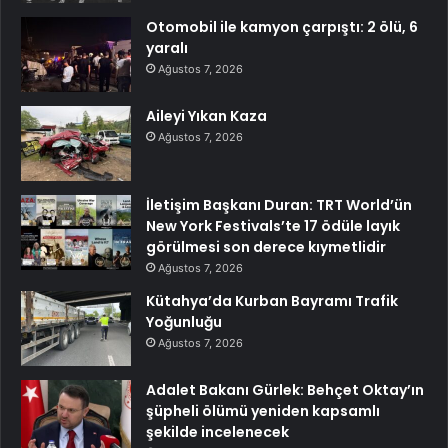
Otomobil ile kamyon çarpıştı: 2 ölü, 6
yaralı
Ağustos 7, 2026
Aileyi Yıkan Kaza
Ağustos 7, 2026
İletişim Başkanı Duran: TRT World’ün
New York Festivals’te 17 ödüle layık
görülmesi son derece kıymetlidir
Ağustos 7, 2026
Kütahya’da Kurban Bayramı Trafik
Yoğunluğu
Ağustos 7, 2026
Adalet Bakanı Gürlek: Behçet Oktay’ın
şüpheli ölümü yeniden kapsamlı
şekilde incelenecek