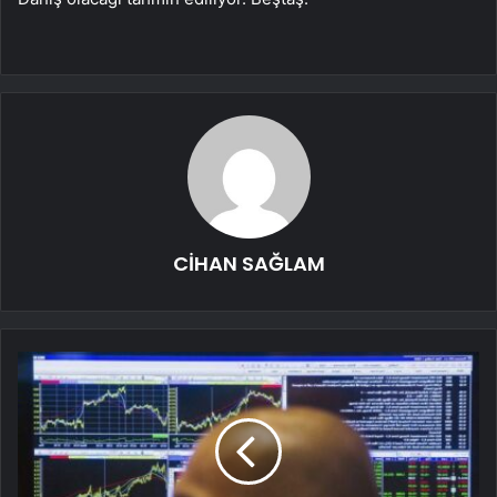
CİHAN SAĞLAM