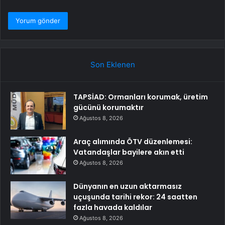
Son Eklenen
TAPSİAD: Ormanları korumak, üretim
gücünü korumaktır
Ağustos 8, 2026
Araç alımında ÖTV düzenlemesi:
Vatandaşlar bayilere akın etti
Ağustos 8, 2026
Dünyanın en uzun aktarmasız
uçuşunda tarihi rekor: 24 saatten
fazla havada kaldılar
Ağustos 8, 2026